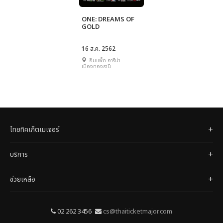
ONE: DREAMS OF
GOLD
16 ส.ค. 2562
อิมแพ็ค อารีน่า
เมืองทองธานี
ไทยทิคเก็ตเมเจอร์
บริการ
ช่วยเหลือ
02 262 3456
cs@thaiticketmajor.com