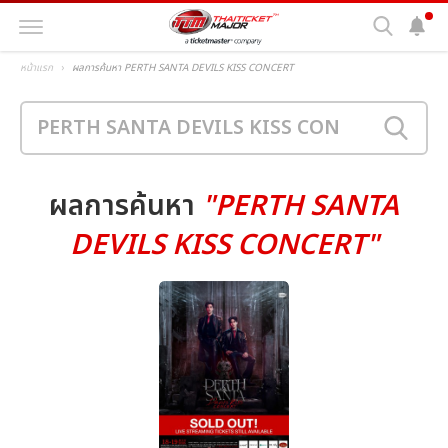
หน้าแรก
ผลการค้นหา PERTH SANTA DEVILS KISS CONCERT
ผลการค้นหา
"PERTH SANTA
DEVILS KISS CONCERT"