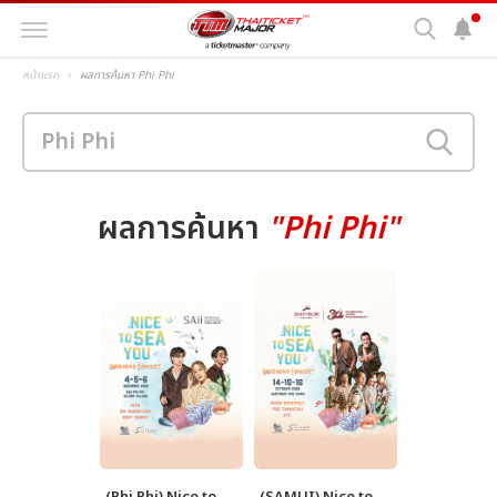
หน้าแรก
ผลการค้นหา Phi Phi
ผลการค้นหา
"Phi Phi"