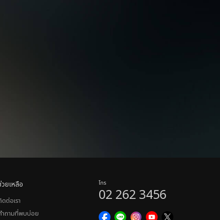
ช่วยเหลือ
โทร
02 262 3456
ติดต่อเรา
คำถามที่พบบ่อย