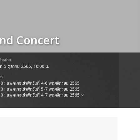
end Concert
ดจำหน่าย
ธที่ 5 ตุลาคม 2565, 10:00 น.
ตร
0 : แพคเกจเข้าพักวันที่ 4-6 พฤศจิกายน 2565
0 : แพคเกจเข้าพักวันที่ 5-7 พฤศจิกายน 2565
0 : แพคเกจเข้าพักวันที่ 4-7 พฤศจิกายน 2565