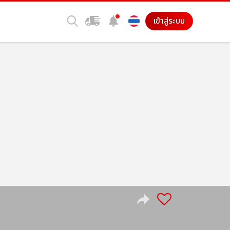
เข้าสู่ระบบ