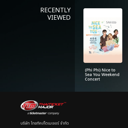
RECENTLY
VIEWED
(Phi Phi) Nice to
Sea You Weekend
Concert
บริษัท ไทยทิคเก็ตเมเจอร์ จำกัด