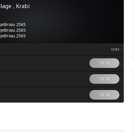
llage , Krabi
พฤศจิกายน 2565
พฤศจิกายน 2565
พฤศจิกายน 2565
เวลา
18:00
18:00
18:00