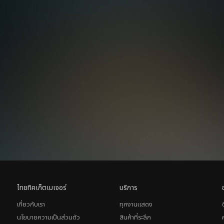
ไทยทิคเก็ตเมเจอร์
บริการ
เกี่ยวกับเรา
ทุกงานแสดง
นโยบายความเป็นส่วนตัว
สินค้าที่ระลึก