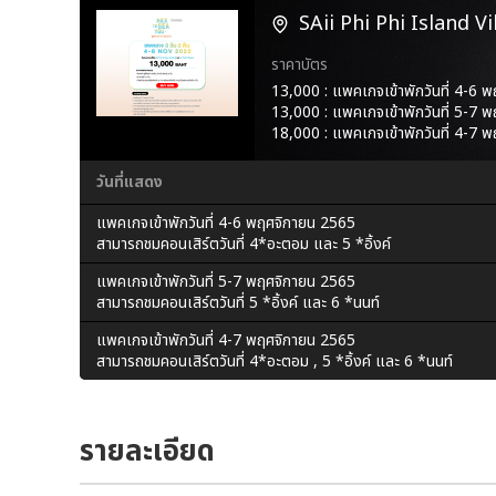
SAii Phi Phi Island Vi
ราคาบัตร
13,000 : แพคเกจเข้าพักวันที่ 4-6 
13,000 : แพคเกจเข้าพักวันที่ 5-7 
18,000 : แพคเกจเข้าพักวันที่ 4-7 
วันที่แสดง
แพคเกจเข้าพักวันที่ 4-6 พฤศจิกายน 2565
สามารถชมคอนเสิร์ตวันที่ 4*อะตอม และ 5 *อิ้งค์
แพคเกจเข้าพักวันที่ 5-7 พฤศจิกายน 2565
สามารถชมคอนเสิร์ตวันที่ 5 *อิ้งค์ และ 6 *นนท์
แพคเกจเข้าพักวันที่ 4-7 พฤศจิกายน 2565
สามารถชมคอนเสิร์ตวันที่ 4*อะตอม , 5 *อิ้งค์ และ 6 *นนท์
รายละเอียด