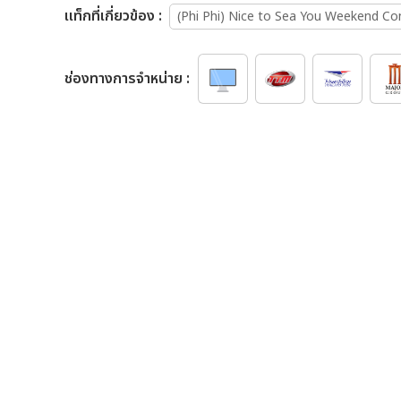
เเท็กที่เกี่ยวข้อง :
(Phi Phi) Nice to Sea You Weekend Co
ช่องทางการจำหน่าย :