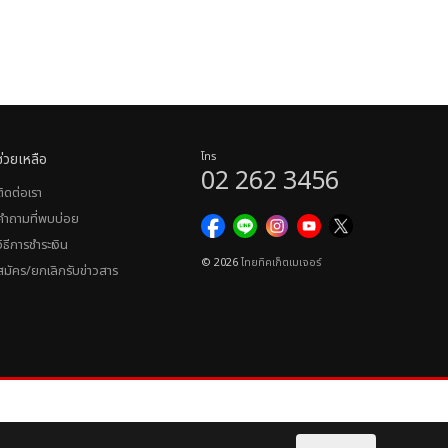
ช่วยเหลือ
โทร
02 262 3456
ติดต่อเรา
คำถามที่พบบ่อย
วิธีการชำระเงิน
© 2026
ไทยทิคเก็ตเมเจอร์
สมัคร/ยกเลิกรับข่าวสาร