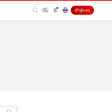
เข้าสู่ระบบ