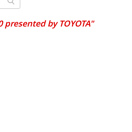
20 presented by TOYOTA"