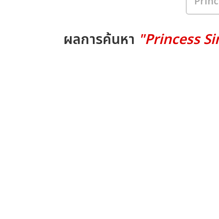
ผลการค้นหา
"Princess S