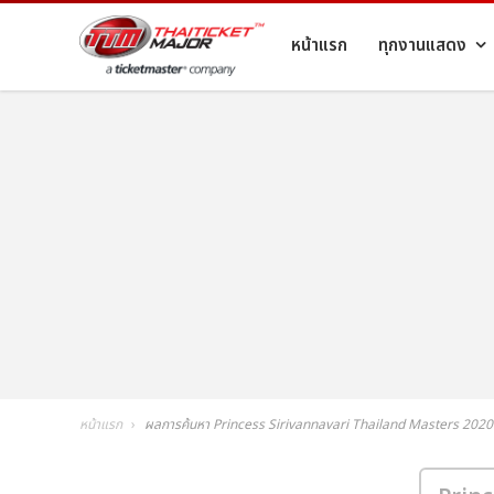
หน้าแรก
ทุกงานแสดง
หน้าแรก
ผลการค้นหา Princess Sirivannavari Thailand Masters 20