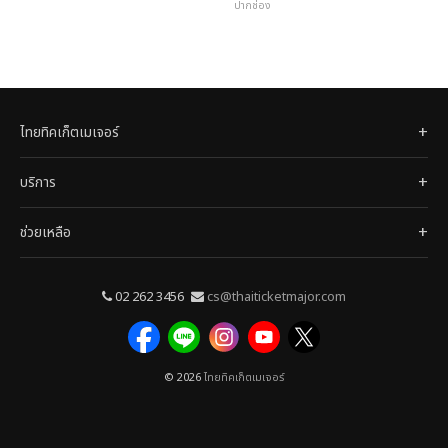
ปากช่อง
ไทยทิคเก็ตเมเจอร์
บริการ
ช่วยเหลือ
02 262 3456
cs@thaiticketmajor.com
© 2026
ไทยทิคเก็ตเมเจอร์