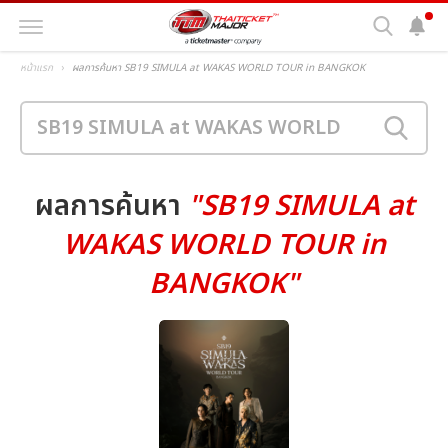
หน้าแรก
ผลการค้นหา SB19 SIMULA at WAKAS WORLD TOUR in BANGKOK
ผลการค้นหา
"SB19 SIMULA at
WAKAS WORLD TOUR in
BANGKOK"