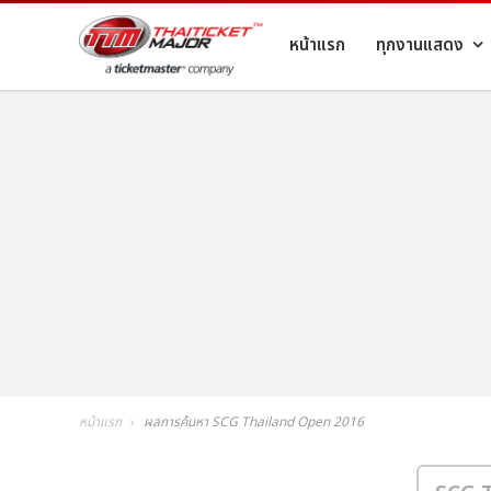
หน้าแรก
ทุกงานแสดง
หน้าแรก
ผลการค้นหา SCG Thailand Open 2016