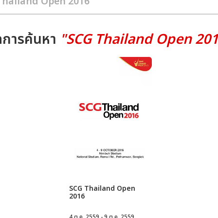
ลการค้นหา
"SCG Thailand Open 20
SCG Thailand Open
2016
4 ต.ค. 2559 - 9 ต.ค. 2559