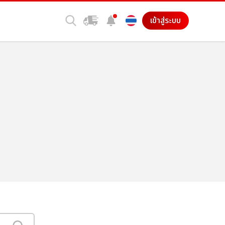
เข้าสู่ระบบ