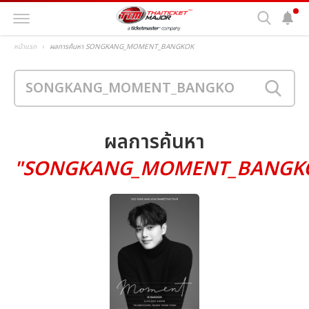
หน้าแรก
ผลการค้นหา SONGKANG_MOMENT_BANGKOK
ผลการค้นหา
"SONGKANG_MOMENT_BANGK