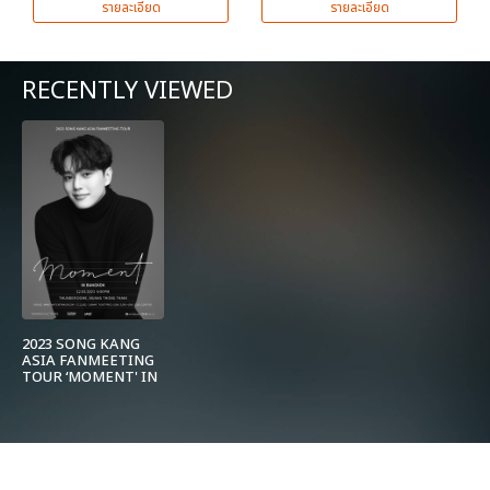
รายละเอียด
รายละเอียด
RECENTLY VIEWED
2023 SONG KANG
ASIA FANMEETING
TOUR ‘MOMENT' IN
BANGKOK