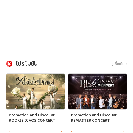
โปรโมชั่น
ดูเพิ่มเติม
Promotion and Discount
Promotion and Discount
ROOKIE DIVOS CONCERT
REMASTER CONCERT