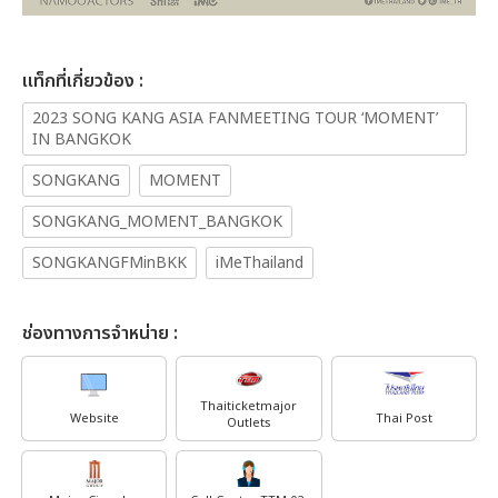
เเท็กที่เกี่ยวข้อง :
2023 SONG KANG ASIA FANMEETING TOUR ‘MOMENT’
IN BANGKOK
SONGKANG
MOMENT
SONGKANG_MOMENT_BANGKOK
SONGKANGFMinBKK
iMeThailand
ช่องทางการจำหน่าย :
Thaiticketmajor
Website
Thai Post
Outlets