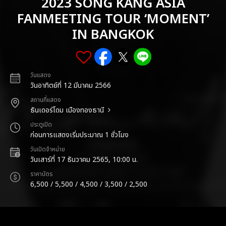
2023 SONG KANG ASIA
FANMEETING TOUR ‘MOMENT’
IN BANGKOK
วันแสดง
วันอาทิตย์ที่ 12 มีนาคม 2566
สถานที่แสดง
ธันเดอร์โดม เมืองทองธานี
ประตูเปิด
ก่อนการแสดงเริ่มประมาณ 1 ชั่วโมง
วันเปิดจำหน่าย
วันเสาร์ที่ 17 ธันวาคม 2565, 10:00 น.
ราคาบัตร
6,500 / 5,500 / 4,500 / 3,500 / 2,500