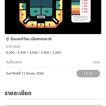
ธันเดอร์โดม เมืองทองธานี
ราคาบัตร
6,500 / 5,500 / 4,500 / 3,500 / 2,500
วันที่แสดง
เวลา
18:00
วันอาทิตย์ที่ 12 มีนาคม 2566
รายละเอียด