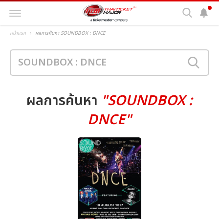
หน้าแรก
ผลการค้นหา SOUNDBOX : DNCE
ผลการค้นหา
"SOUNDBOX :
DNCE"