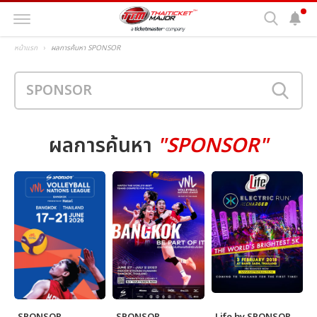
หน้าแรก
ผลการค้นหา SPONSOR
ผลการค้นหา
"SPONSOR"