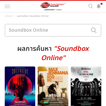
หน้าแรก
ผลการค้นหา Soundbox Online
ผลการค้นหา
"Soundbox
Online"