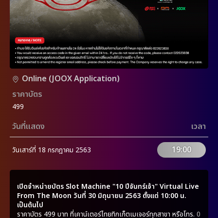
Online (JOOX Application)
ราคาบัตร
499
วันที่แสดง
เวลา
19:00
วันเสาร์ที่ 18 กรกฎาคม 2563
เปิดจำหน่ายบัตร
Slot Machine "10 ปีจันทร์เจ้า" Virtual Live
From The Moon
วันที่
30 มิถุนายน 2563 ตั้งแต่ 10:00 น.
เป็นต้นไป
ราคาบัตร 499 บาท ที่เคาน์เตอร์ไทยทิกเก็ตเมเจอร์ทุกสาขา หรือโทร.
0