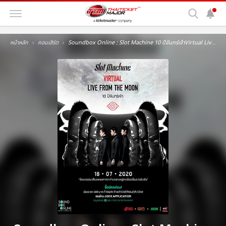
หน้าหลัก
คอนเสิร์ต
Soundbox Online : Slot Machine 10 ปีจันทร์เจ้าVirtual Live From The Moon