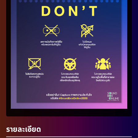
รายละเอียด