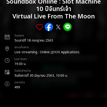
Soundbox Online : Slot Machine
10 ปีจันทร์เจ้า
Virtual Live From The Moon
วันแสดง
วันเสาร์ที่ 18 กรกฎาคม 2563
สถานที่แสดง
Live streaming : Online (JOOX Application)
Live Start
19.00 น.
วันเปิดจำหน่าย
วันอังคารที่ 30 มิถุนายน 2563, 10:00 น.
ราคาบัตร
499