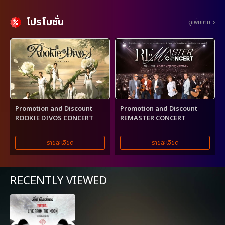
โปรโมชั่น
ดูเพิ่มเติม
Promotion and Discount
Promotion and Discount
ROOKIE DIVOS CONCERT
REMASTER CONCERT
รายละเอียด
รายละเอียด
RECENTLY VIEWED