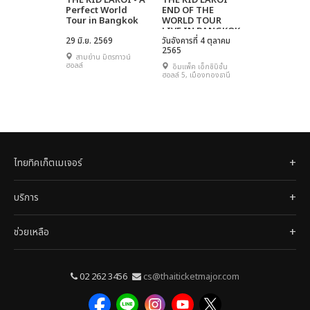
THE KID LAROI - A
THE KID LAROI
Perfect World
END OF THE
Tour in Bangkok
WORLD TOUR
LIVE IN BANGKOK
29 มิ.ย. 2569
วันอังคารที่ 4 ตุลาคม
2565
สามย่าน มิตรทาวน์
ฮอลล์
อิมแพ็ค เอ็กซิบิชั่น
ฮอลล์ 5, เมืองทองธานี
ไทยทิคเก็ตเมเจอร์
บริการ
ช่วยเหลือ
02 262 3456
cs@thaiticketmajor.com