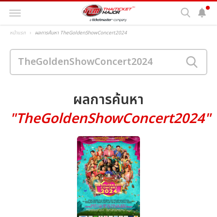
หน้าแรก
ผลการค้นหา TheGoldenShowConcert2024
ผลการค้นหา
"TheGoldenShowConcert2024"