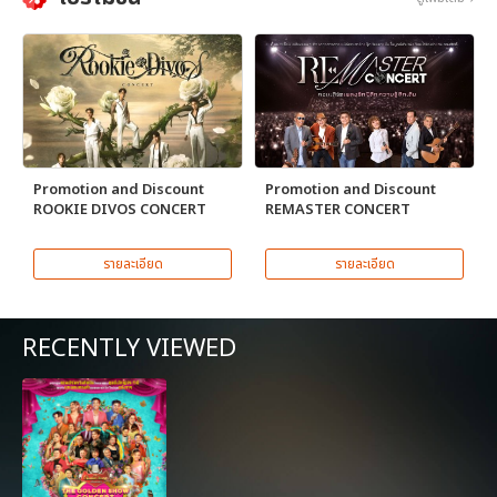
Promotion and Discount
Promotion and Discount
ROOKIE DIVOS CONCERT
REMASTER CONCERT
รายละเอียด
รายละเอียด
RECENTLY VIEWED