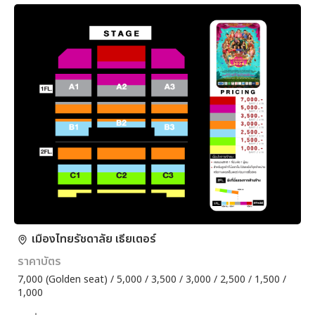
เมืองไทยรัชดาลัย เธียเตอร์
ราคาบัตร
7,000 (Golden seat) / 5,000 / 3,500 / 3,000 / 2,500 / 1,500 /
1,000