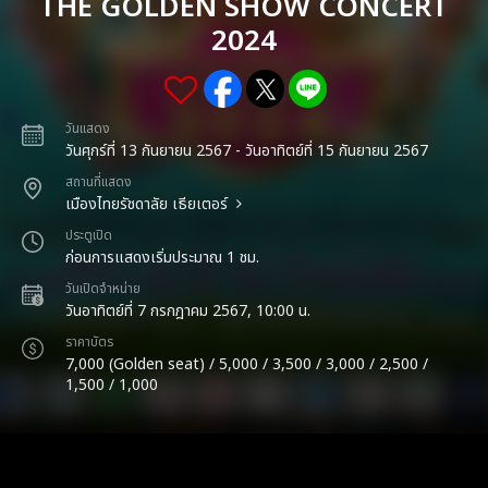
THE GOLDEN SHOW CONCERT
2024
วันแสดง
วันศุกร์ที่ 13 กันยายน 2567 - วันอาทิตย์ที่ 15 กันยายน 2567
สถานที่แสดง
เมืองไทยรัชดาลัย เธียเตอร์
ประตูเปิด
ก่อนการแสดงเริ่มประมาณ 1 ชม.
วันเปิดจำหน่าย
วันอาทิตย์ที่ 7 กรกฎาคม 2567, 10:00 น.
ราคาบัตร
7,000 (Golden seat) / 5,000 / 3,500 / 3,000 / 2,500 /
1,500 / 1,000