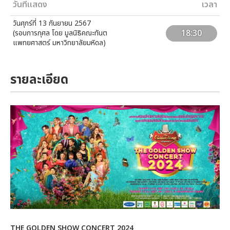
วันที่แสดง
เวลา
วันศุกร์ที่ 13 กันยายน 2567
18:30
(รอบการกุศล โดย มูลนิธิคณะทันต
แพทยศาสตร์ มหาวิทยาลัยมหิดล)
รายละเอียด
THE GOLDEN SHOW CONCERT 2024