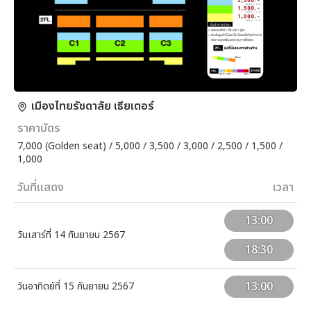
เมืองไทยรัชดาลัย เธียเตอร์
ราคาบัตร
7,000 (Golden seat) / 5,000 / 3,500 / 3,000 / 2,500 / 1,500 /
1,000
วันที่แสดง
เวลา
13:00
วันเสาร์ที่ 14 กันยายน 2567
18:30
13:00
วันอาทิตย์ที่ 15 กันยายน 2567