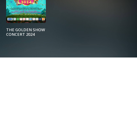
THE GOLDEN SHOW
CONCERT 2024