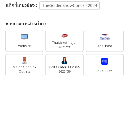
เเท็กที่เกี่ยวข้อง :
TheGoldenShowConcert2024
ช่องทางการจำหน่าย :
Thaiticketmajor
Website
Thai Post
Outlets
Major Cineplex
Call Center TTM 02-
blueplus+
Outlets
2623456