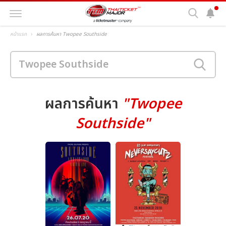
หน้าแรก
ผลการค้นหา Twopee Southside
ผลการค้นหา
"Twopee
Southside"