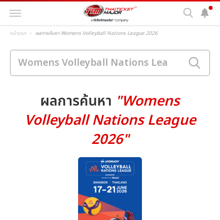
หน้าแรก
ผลการค้นหา Womens Volleyball Nations League 2026
ผลการค้นหา
"Womens
Volleyball Nations League
2026"