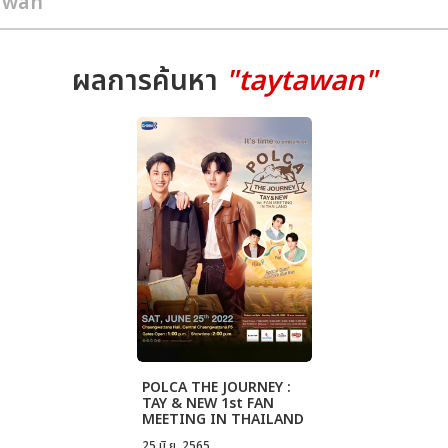
ผลการค้นหา
"taytawan"
POLCA THE JOURNEY :
TAY & NEW 1st FAN
MEETING IN THAILAND
25 มิ.ย. 2565