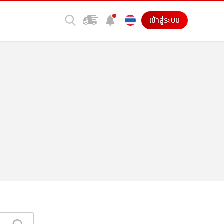
เข้าสู่ระบบ