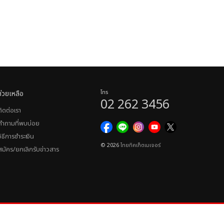
ช่วยเหลือ
โทร
02 262 3456
ติดต่อเรา
คำถามที่พบบ่อย
วิธีการชำระเงิน
© 2026
ไทยทิคเก็ตเมเจอร์
สมัคร/ยกเลิกรับข่าวสาร