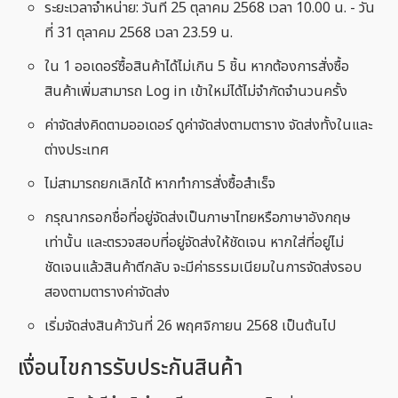
ระยะเวลาจำหน่าย: วันที่ 25 ตุลาคม 2568 เวลา 10.00 น. - วัน
ที่ 31 ตุลาคม 2568 เวลา 23.59 น.
ใน 1 ออเดอร์ซื้อสินค้าได้ไม่เกิน 5 ชิ้น หากต้องการสั่งซื้อ
สินค้าเพิ่มสามารถ Log in เข้าใหม่ได้ไม่จำกัดจำนวนครั้ง
ค่าจัดส่งคิดตามออเดอร์ ดูค่าจัดส่งตามตาราง จัดส่งทั้งในและ
ต่างประเทศ
ไม่สามารถยกเลิกได้ หากทำการสั่งซื้อสำเร็จ
กรุณากรอกชื่อที่อยู่จัดส่งเป็นภาษาไทยหรือภาษาอังกฤษ
เท่านั้น และตรวจสอบที่อยู่จัดส่งให้ชัดเจน หากใส่ที่อยู่ไม่
ชัดเจนแล้วสินค้าตีกลับ จะมีค่าธรรมเนียมในการจัดส่งรอบ
สองตามตารางค่าจัดส่ง
เริ่มจัดส่งสินค้าวันที่ 26 พฤศจิกายน 2568 เป็นต้นไป
เงื่อนไขการรับประกันสินค้า