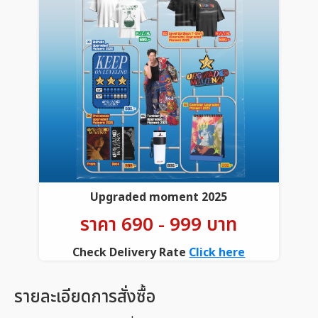
Upgraded moment 2025
ราคา 690 - 999 บาท
Check Delivery Rate
Click here
รายละเอียดการสั่งซื้อ