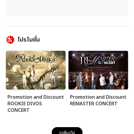
โปรโมชั่น
Promotion and Discount
Promotion and Discount
ROOKIE DIVOS
REMASTER CONCERT
CONCERT
ดูเพิ่มเติม