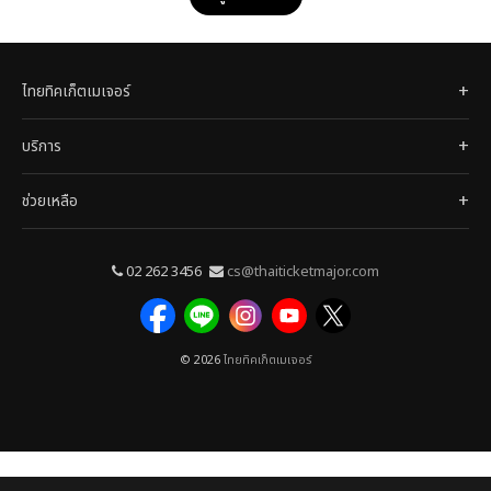
ไทยทิคเก็ตเมเจอร์
บริการ
ช่วยเหลือ
02 262 3456
cs@thaiticketmajor.com
© 2026
ไทยทิคเก็ตเมเจอร์