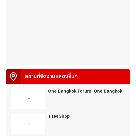
สถานที่จัดงานแสดงอื่นๆ
One Bangkok Forum, One Bangkok
TTM Shop