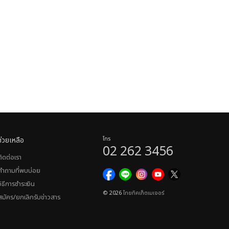
ช่วยเหลือ
โทร
02 262 3456
ติดต่อเรา
คำถามที่พบบ่อย
วิธีการชำระเงิน
© 2026
ไทยทิคเก็ตเมเจอร์
สมัคร/ยกเลิกรับข่าวสาร