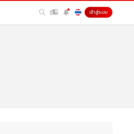
เข้าสู่ระบบ