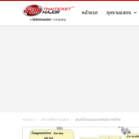
หน้าแรก
ทุกงานแสดง
หน้าแรก
สถานที่จัดงานแสดง
ศูนย์วัฒนธรรมแห่งประเทศไทย