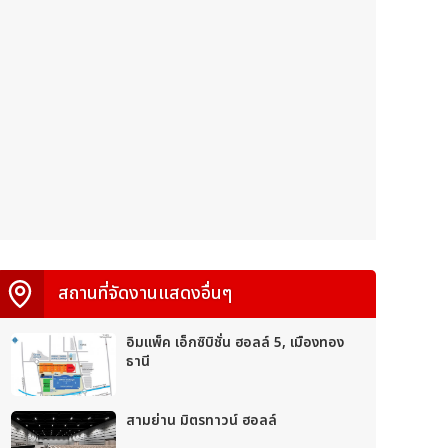
สถานที่จัดงานแสดงอื่นๆ
อิมแพ็ค เอ็กซิบิชั่น ฮอลล์ 5, เมืองทอง
ธานี
สามย่าน มิตรทาวน์ ฮอลล์