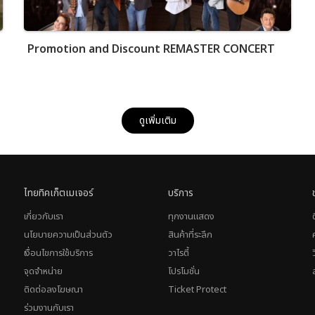
Promotion and Discount REMASTER CONCERT
ดูเพิ่มเติม
ไทยทิคเก็ตเมเจอร์
บริการ
เกี่ยวกับเรา
ทุกงานแสดง
นโยบายความเป็นส่วนตัว
สินค้าที่ระลึก
เงื่อนไขการใช้บริการ
วาไรตี้
จุดจำหน่าย
โปรโมชั่น
ติดต่อลงโฆษณา
Ticket Protect
ร่วมงานกับเรา