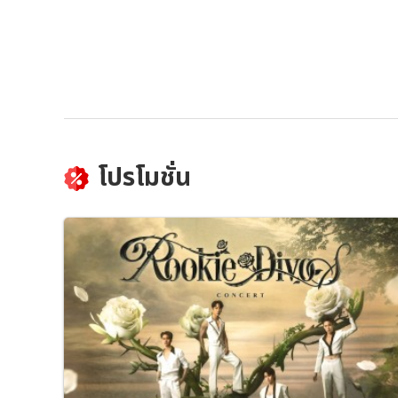
โปรโมชั่น