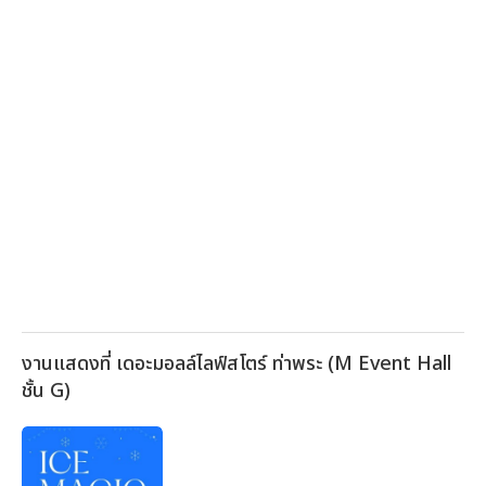
งานแสดงที่ เดอะมอลล์ไลฟ์สโตร์ ท่าพระ (M Event Hall
ชั้น G)