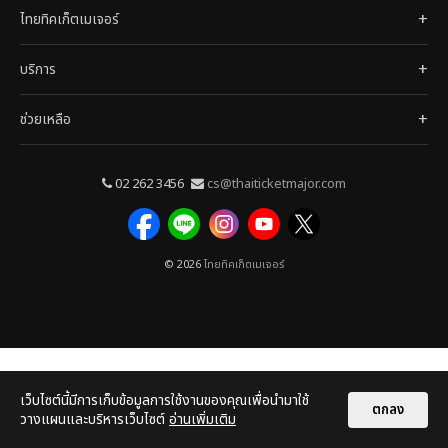
ไทยทิคเก็ตเมเจอร์
บริการ
ช่วยเหลือ
02 262 3456
cs@thaiticketmajor.com
© 2026
ไทยทิคเก็ตเมเจอร์
เว็บไซต์นี้มีการเก็บข้อมูลการใช้งานของคุณเพื่อนำมาใช้
ตกลง
วางแผนและบริหารเว็บไซต์
อ่านเพิ่มเติม