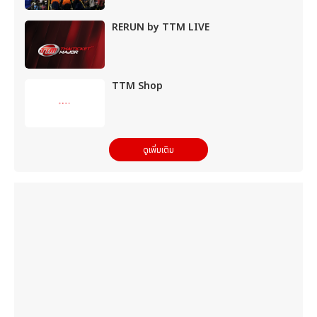
RERUN by TTM LIVE
TTM Shop
ดูเพิ่มเติม