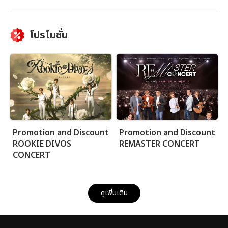
โปรโมชั่น
Promotion and Discount
Promotion and Discount
ROOKIE DIVOS
REMASTER CONCERT
CONCERT
ดูเพิ่มเติม