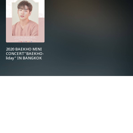
2020 BAEKHO MINI
CONCERT"BAEKHO-
liday" IN BANGKOK