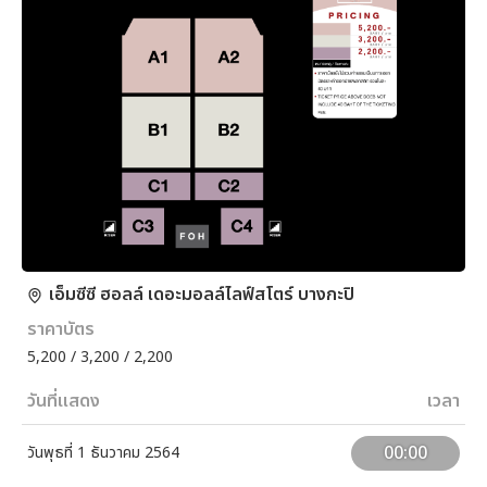
เอ็มซีซี ฮอลล์ เดอะมอลล์ไลฟ์สโตร์ บางกะปิ
ราคาบัตร
5,200 / 3,200 / 2,200
วันที่แสดง
เวลา
00:00
วันพุธที่ 1 ธันวาคม 2564