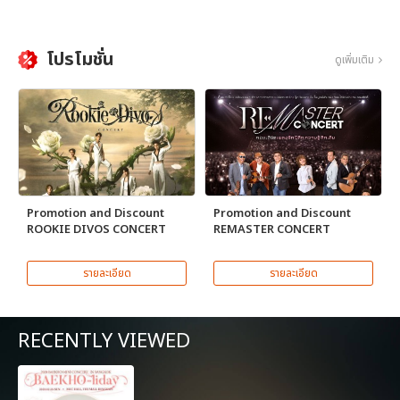
โปรโมชั่น
ดูเพิ่มเติม
Promotion and Discount
Promotion and Discount
ROOKIE DIVOS CONCERT
REMASTER CONCERT
รายละเอียด
รายละเอียด
RECENTLY VIEWED