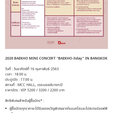
2020 BAEKHO MINI CONCERT “BAEKHO-liday” IN BANGKOK
วันที่ : วันอาทิตย์ที่ 16 กุมภาพันธ์ 2563
เวลา : 18.00 น.
ประตูเปิด : 17.00 น.
สถานที่ : MCC HALL, เดอะมอลล์บางกะปิ
ราคาบัตร : VIP 5200 / 3200 / 2200 บาท
สิทธิพิเศษสำหรับผู้ซื้อบัตร* :
ผู้ซื้อบัตรทุกราคาจะได้รับของขวัญพิเศษจากใจแบคโฮและโปสเตอร์ออฟฟิ