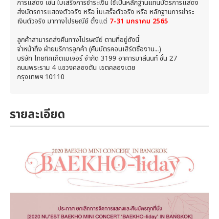
การแสดง เช่น ใบเสร็จการชำระเงิน ใช้เป็นหลักฐานแทนบัตรการแสดง
ส่งบัตรการแสดงตัวจริง หรือ ใบเสร็จตัวจริง หรือ หลักฐานการชำระ
เงินตัวจริง มาทางไปรษณีย์ ตั้งแต่
7-31 มกราคม 2565
ลูกค้าสามารถส่งคืนทางไปรษณีย์ ตามที่อยู่ดังนี้
จ่าหน้าถึง ฝ่ายบริการลูกค้า (คืนบัตรคอนเสิร์ตชื่องาน...)
บริษัท ไทยทิคเก็ตเมเจอร์ จำกัด 3199 อาคารมาลีนนท์ ชั้น 27
ถนนพระราม 4 แขวงคลองตัน เขตคลองเตย
กรุงเทพฯ 10110
รายละเอียด