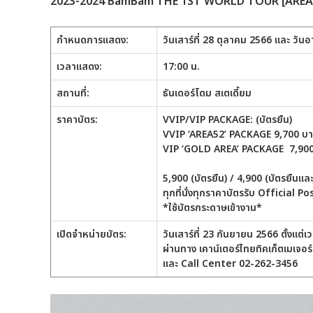
2023-2024 BamBam THE 1ST WORLD TOUR [AREA
กำหนดการแสดง:
วันเสาร์ที่ 28 ตุลาคม 2566 และ วันอ
เวลาแสดง:
17:00 น.
สถานที่:
ธันเดอร์โดม สเตเดี้ยม
ราคาบัตร:
VVIP/VIP PACKAGE: (บัตรยืน)
VVIP ‘AREA52’ PACKAGE 9,700 บ
VIP ‘GOLD AREA’ PACKAGE 7,90
5,900 (บัตรยืน) / 4,900 (บัตรยืนแล
ทุกที่นั่งทุกราคาบัตรรับ Official Po
*ใช้บัตรกระดาษเข้างาน*
เปิดจำหน่ายบัตร:
วันเสาร์ที่ 23 กันยายน 2566 ตั้งแต่เ
ผ่านทาง เคาน์เตอร์ไทยทิคเก็ตเมเจอร
และ Call Center 02-262-3456