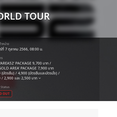
ORLD TOUR
ดจำหน่าย
ร์ที่ 7 ตุลาคม 2566, 08:00 น.
ตร
 ‘AREA52’ PACKAGE 9,700 บาท /
‘GOLD AREA’ PACKAGE 7,900 บาท
 (บัตรยืน) / 4,900 (บัตรยืนและบัตรนั่ง) /
 / 2,900 และ 2,500 บาท
 Status
D OUT