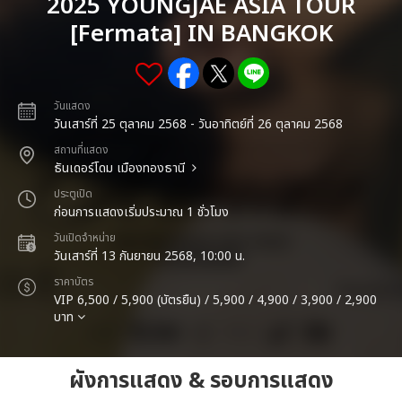
2025 YOUNGJAE ASIA TOUR
[Fermata] IN BANGKOK
วันแสดง
วันเสาร์ที่ 25 ตุลาคม 2568 - วันอาทิตย์ที่ 26 ตุลาคม 2568
สถานที่แสดง
ธันเดอร์โดม เมืองทองธานี
ประตูเปิด
ก่อนการแสดงเริ่มประมาณ 1 ชั่วโมง
วันเปิดจำหน่าย
วันเสาร์ที่ 13 กันยายน 2568, 10:00 น.
ราคาบัตร
VIP 6,500 / 5,900 (บัตรยืน) / 5,900 / 4,900 / 3,900 / 2,900
บาท
ผังการแสดง & รอบการแสดง