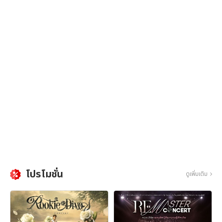
โปรโมชั่น
ดูเพิ่มเติม