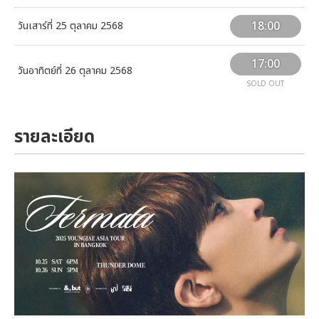
18:00
วันเสาร์ที่ 25 ตุลาคม 2568
17:00
วันอาทิตย์ที่ 26 ตุลาคม 2568
SOLD OUT
รายละเอียด