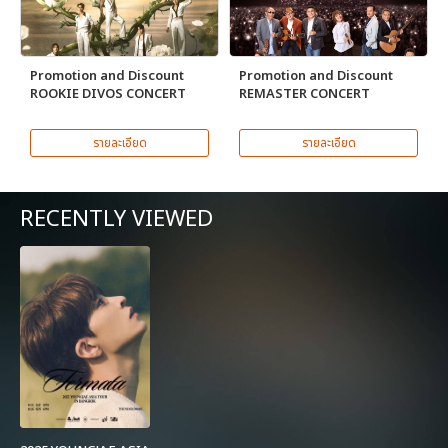
Promotion and Discount
Promotion and Discount
ROOKIE DIVOS CONCERT
REMASTER CONCERT
รายละเอียด
รายละเอียด
RECENTLY VIEWED