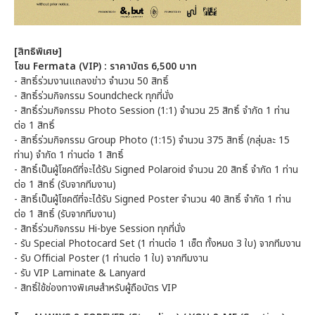
[สิทธิพิเศษ]
โซน Fermata (VIP) : ราคาบัตร 6,500 บาท
- สิทธิ์ร่วมงานแถลงข่าว จำนวน 50 สิทธิ์
- สิทธิ์ร่วมกิจกรรม Soundcheck ทุกที่นั่ง
- สิทธิ์ร่วมกิจกรรม Photo Session (1:1) จำนวน 25 สิทธิ์ จำกัด 1 ท่าน
ต่อ 1 สิทธิ์
- สิทธิ์ร่วมกิจกรรม Group Photo (1:15) จำนวน 375 สิทธิ์ (กลุ่มละ 15
ท่าน) จำกัด 1 ท่านต่อ 1 สิทธิ์
- สิทธิ์เป็นผู้โชคดีที่จะได้รับ Signed Polaroid จำนวน 20 สิทธิ์ จำกัด 1 ท่าน
ต่อ 1 สิทธิ์ (รับจากทีมงาน)
- สิทธิ์เป็นผู้โชคดีที่จะได้รับ Signed Poster จำนวน 40 สิทธิ์ จำกัด 1 ท่าน
ต่อ 1 สิทธิ์ (รับจากทีมงาน)
- สิทธิ์ร่วมกิจกรรม Hi-bye Session ทุกที่นั่ง
- รับ Special Photocard Set (1 ท่านต่อ 1 เซ็ต ทั้งหมด 3 ใบ) จากทีมงาน
- รับ Official Poster (1 ท่านต่อ 1 ใบ) จากทีมงาน
- รับ VIP Laminate & Lanyard
- สิทธิ์ใช้ช่องทางพิเศษสำหรับผู้ถือบัตร VIP