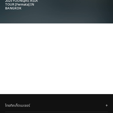
2025 YOUNGJAE ASIA
TOUR [Fermata] IN
BANGKOK
ไทยทิคเก็ตเมเจอร์