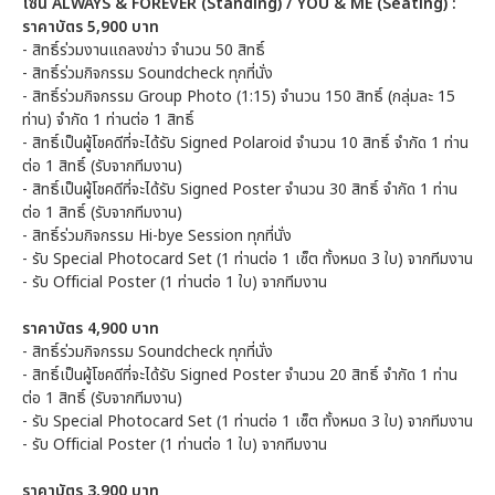
โซน ALWAYS & FOREVER (Standing) / YOU & ME (Seating) :
ราคาบัตร 5,900 บาท
- สิทธิ์ร่วมงานแถลงข่าว จำนวน 50 สิทธิ์
- สิทธิ์ร่วมกิจกรรม Soundcheck ทุกที่นั่ง
- สิทธิ์ร่วมกิจกรรม Group Photo (1:15) จำนวน 150 สิทธิ์ (กลุ่มละ 15
ท่าน) จำกัด 1 ท่านต่อ 1 สิทธิ์
- สิทธิ์เป็นผู้โชคดีที่จะได้รับ Signed Polaroid จำนวน 10 สิทธิ์ จำกัด 1 ท่าน
ต่อ 1 สิทธิ์ (รับจากทีมงาน)
- สิทธิ์เป็นผู้โชคดีที่จะได้รับ Signed Poster จำนวน 30 สิทธิ์ จำกัด 1 ท่าน
ต่อ 1 สิทธิ์ (รับจากทีมงาน)
- สิทธิ์ร่วมกิจกรรม Hi-bye Session ทุกที่นั่ง
- รับ Special Photocard Set (1 ท่านต่อ 1 เซ็ต ทั้งหมด 3 ใบ) จากทีมงาน
- รับ Official Poster (1 ท่านต่อ 1 ใบ) จากทีมงาน
ราคาบัตร 4,900 บาท
- สิทธิ์ร่วมกิจกรรม Soundcheck ทุกที่นั่ง
- สิทธิ์เป็นผู้โชคดีที่จะได้รับ Signed Poster จำนวน 20 สิทธิ์ จำกัด 1 ท่าน
ต่อ 1 สิทธิ์ (รับจากทีมงาน)
- รับ Special Photocard Set (1 ท่านต่อ 1 เซ็ต ทั้งหมด 3 ใบ) จากทีมงาน
- รับ Official Poster (1 ท่านต่อ 1 ใบ) จากทีมงาน
ราคาบัตร 3,900 บาท