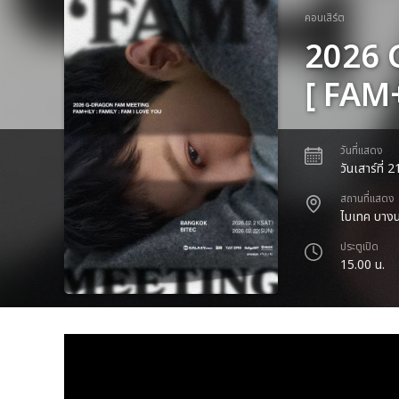
คอนเสิร์ต
2026 
[ FAM
วันที่แสดง
วันเสาร์ที่
สถานที่แสดง
ไบเทค บางน
ประตูเปิด
15.00 น.