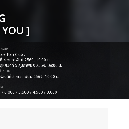
NG
 YOU ]
e Sale
ale Fan Club :
ที่ 4 กุมภาพันธ์ 2569, 10:00 น.
ฤหัสบดีที่ 5 กุมภาพันธ์ 2569, 08:00 น.
ดจำหน่าย
หัสบดีที่ 5 กุมภาพันธ์ 2569, 10:00 น.
ตร
 / 6,000 / 5,500 / 4,500 / 3,000