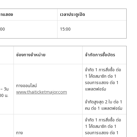
ลาแสดง
เวลาประตูเปิด
:00
15:00
ช่องทางจำหน่าย
จำกัดการซื้อบัตร
จำกัด 1 การสั่งซื้อ ต่อ
1 โค้ดสมาชิก ต่อ 1
รอบการแสดง ต่อ 1
ทางออนไลน์
– วัน
แพลตฟอร์ม
www.thaiticketmajor.com
00 น.
จำกัดสูงสุด 2 ใบ ต่อ 1
คน ต่อ 1 แพลตฟอร์ม
จำกัด 1 การสั่งซื้อ ต่อ
1 โค้ดสมาชิก ต่อ 1
ทาง
รอบการแสดง ต่อ 1