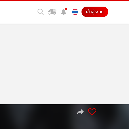
เข้าสู่ระบบ