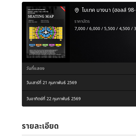
ไบเทค บางนา (ฮอลล์ 98-
ราคาบัตร
7,000 / 6,000 / 5,500 / 4,500 / 
วันที่แสดง
วันเสาร์ที่ 21 กุมภาพันธ์ 2569
วันอาทิตย์ที่ 22 กุมภาพันธ์ 2569
รายละเอียด