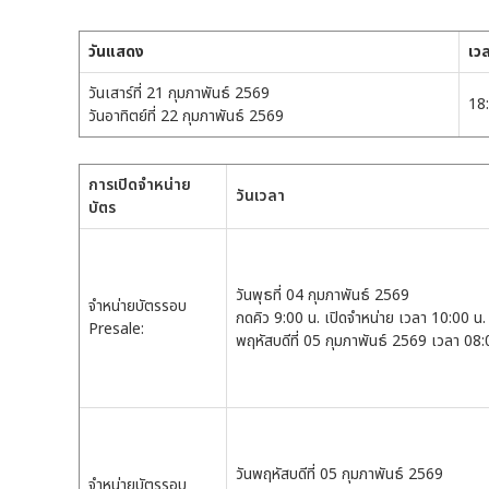
วันแสดง
เว
วันเสาร์ที่ 21 กุมภาพันธ์ 2569
18
วันอาทิตย์ที่ 22 กุมภาพันธ์ 2569
การเปิดจำหน่าย
วันเวลา
บัตร
วันพุธที่ 04 กุมภาพันธ์ 2569
จำหน่ายบัตรรอบ
กดคิว 9:00 น. เปิดจำหน่าย เวลา 10:00 น. 
Presale:
พฤหัสบดีที่ 05 กุมภาพันธ์ 2569 เวลา 08:
วันพฤหัสบดีที่ 05 กุมภาพันธ์ 2569
จำหน่ายบัตรรอบ