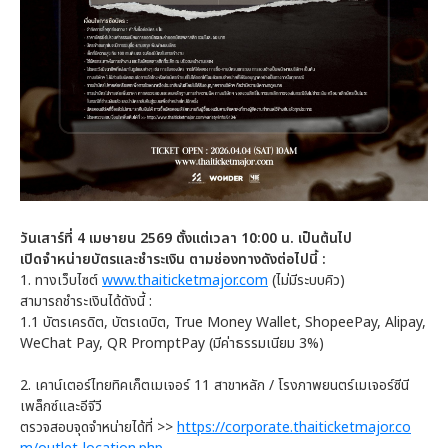
วันเสาร์ที่ 4 เมษายน 2569 ตั้งแต่เวลา 10:00 น. เป็นต้นไป
เปิดจำหน่ายบัตรและชำระเงิน ตามช่องทางดังต่อไปนี้ :
1. ทางเว็บไซต์
www.thaiticketmajor.com
(ไม่มีระบบคิว)
สามารถชำระเงินได้ดังนี้ :
1.1
บัตรเครดิต, บัตรเดบิต, True Money Wallet, ShopeePay, Alipay,
WeChat Pay, QR PromptPay (มีค่าธรรมเนียม 3%)
2. เคาน์เตอร์ไทยทิคเก็ตเมเจอร์ 11 สาขาหลัก / โรงภาพยนตร์เมเจอร์ซีนี
เพล็กซ์และอีจีวี
ตรวจสอบจุดจำหน่ายได้ที่ >>
https://corporate.thaiticketmajor.co