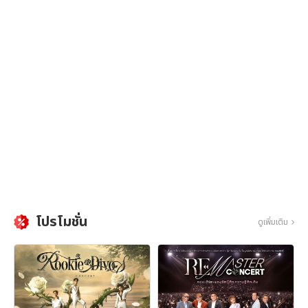
โปรโมชั่น
ดูเพิ่มเติม