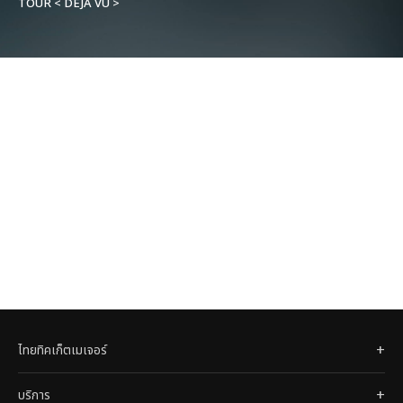
TOUR < DEJA VU >
IN BANGKOK
ไทยทิคเก็ตเมเจอร์
บริการ