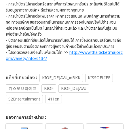
- การนำบัตรไปขายต่อหรือแจกเพื่อการโฆษณาหรือประชาสัมพันธ์โดยไม่ได้
รับอนุญาตจากบริษัทฯ ถือว่ามีความผิดทางกฎหมาย
- การนำบัตรไปขายต่อเพิ่มราคา หากตรวจสอบและพบหลักฐานการทำความ
ผิด ทางบริษัทฯ ขอสงวนสิทธิ์ในการยกเลิกการจองในกรณียังไม่ชำระเงิน
หรือยกเลิกบัตรเป็นโมฆะในกรณีที่ชำระเงินแล้ว และนำบัตรกลับคืนสู่ระบบ
เพื่อจำหน่ายใหม่อีกครั้ง
- บัตรคอนเสิร์ตที่ซื้อแล้วไม่สามารถคืนเงินได้ การซื้อบัตรคอนเสิร์ตหมายถึง
ผู้ซื้อยอมรับตามข้อตกลงที่ทางผู้จัดงานกำหนดไว้ข้างต้นแล้วทุกประการ
- โปรดตรวจสอบเงื่อนไขเพิ่มเติมได้ที่ >>
http://www.thaiticketmajor.c
om/variety/info/6134/
เเท็กที่เกี่ยวข้อง :
KIOF_DEJAVU_inBKK
KISSOFLIFE
키스오브라이프
KIOF
KIOF_DEJAVU
S2Entertainment
411en
ช่องทางการจำหน่าย :