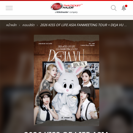
หน้าหลัก
คอนเสิร์ต
2026 KISS OF LIFE ASIA FANMEETING TOUR < DEJA VU > IN BANGKOK