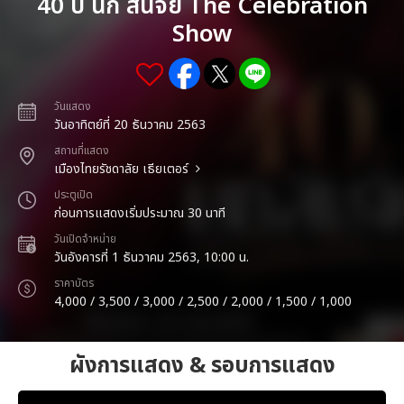
40 ปี นก สินจัย The Celebration
Show
วันแสดง
วันอาทิตย์ที่ 20 ธันวาคม 2563
สถานที่แสดง
เมืองไทยรัชดาลัย เธียเตอร์
ประตูเปิด
ก่อนการแสดงเริ่มประมาณ 30 นาที
วันเปิดจำหน่าย
วันอังคารที่ 1 ธันวาคม 2563, 10:00 น.
ราคาบัตร
4,000 / 3,500 / 3,000 / 2,500 / 2,000 / 1,500 / 1,000
ผังการแสดง & รอบการแสดง