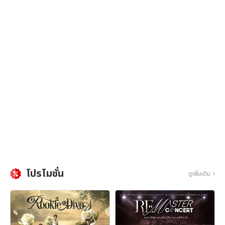
โปรโมชั่น
ดูเพิ่มเติม