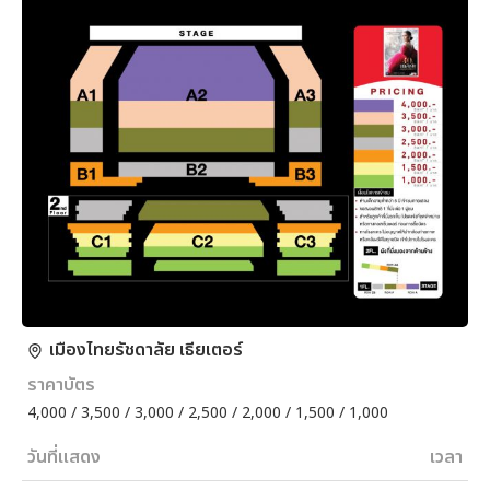
เมืองไทยรัชดาลัย เธียเตอร์
ราคาบัตร
4,000 / 3,500 / 3,000 / 2,500 / 2,000 / 1,500 / 1,000
วันที่แสดง
เวลา