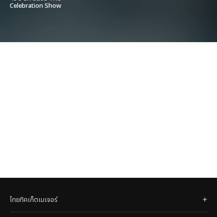
Celebration Show
ไทยทิคเก็ตเมเจอร์