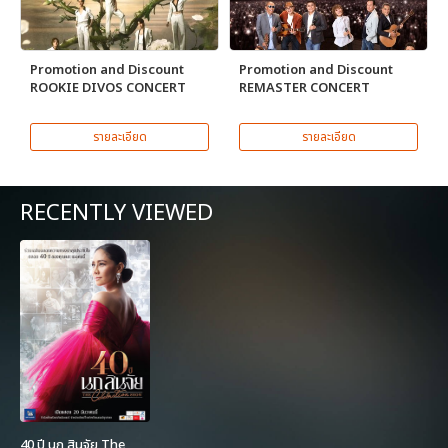
Promotion and Discount
Promotion and Discount
ROOKIE DIVOS CONCERT
REMASTER CONCERT
รายละเอียด
รายละเอียด
RECENTLY VIEWED
40 ปี นก สินจัย The