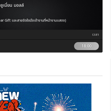
ายูเนี่ยน มอลล์
ar Gift และสายรัดข้อมือเข้างานที่หน้างานแสดง)
เวลา
18:00