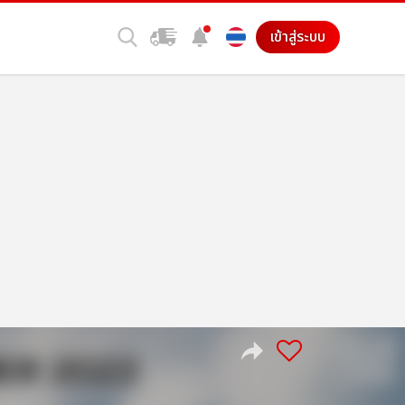
เข้าสู่ระบบ