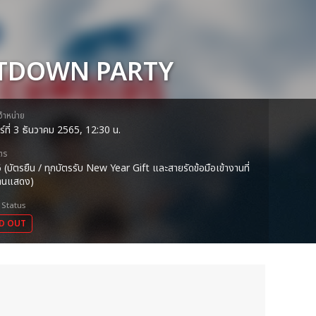
NTDOWN PARTY
ดจำหน่าย
าร์ที่ 3 ธันวาคม 2565, 12:30 น.
ตร
 (บัตรยืน / ทุกบัตรรับ New Year Gift และสายรัดข้อมือเข้างานที่
งานแสดง)
 Status
D OUT