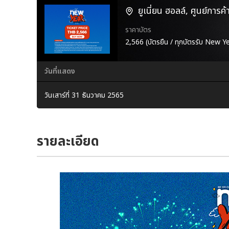
ยูเนี่ยน ฮอลล์, ศูนย์การค้
ราคาบัตร
2,566 (บัตรยืน / ทุกบัตรรับ New Ye
วันที่แสดง
วันเสาร์ที่ 31 ธันวาคม 2565
รายละเอียด