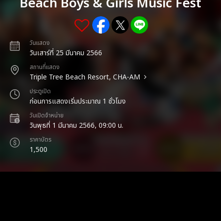
Beach Boys & Girls Music Fest
วันแสดง
วันเสาร์ที่ 25 มีนาคม 2566
สถานที่แสดง
Triple Tree Beach Resort, CHA-AM
ประตูเปิด
ก่อนการแสดงเริ่มประมาณ 1 ชั่วโมง
วันเปิดจำหน่าย
วันพุธที่ 1 มีนาคม 2566, 09:00 น.
ราคาบัตร
1,500