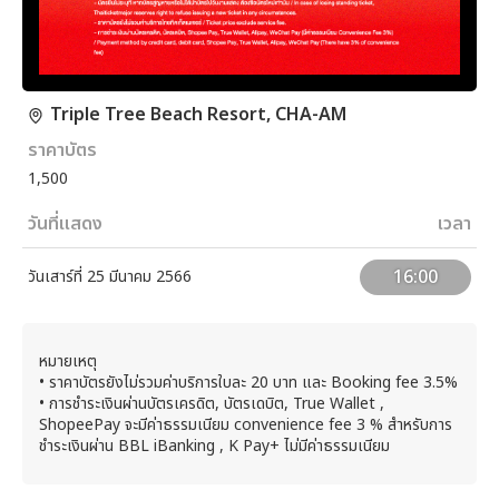
Triple Tree Beach Resort, CHA-AM
ราคาบัตร
1,500
วันที่แสดง
เวลา
16:00
วันเสาร์ที่ 25 มีนาคม 2566
หมายเหตุ
• ราคาบัตรยังไม่รวมค่าบริการใบละ 20 บาท และ Booking fee 3.5%
• การชำระเงินผ่านบัตรเครดิต, บัตรเดบิต, True Wallet ,
ShopeePay จะมีค่าธรรมเนียม convenience fee 3 % สำหรับการ
ชำระเงินผ่าน BBL iBanking , K Pay+ ไม่มีค่าธรรมเนียม