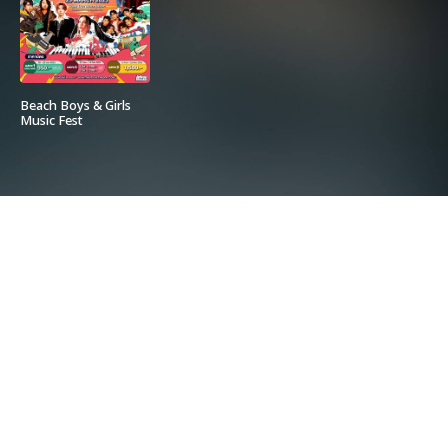
Beach Boys & Girls
Music Fest