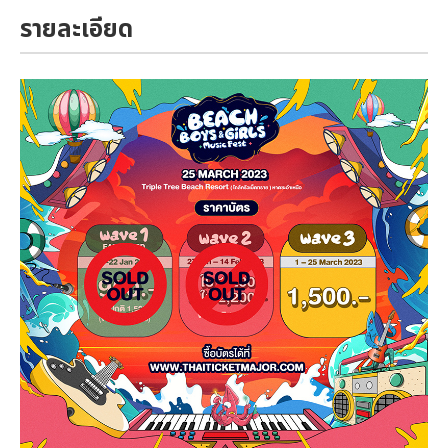
รายละเอียด