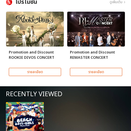
โปรโมชั่น
ดูเพิ่มเติม
Promotion and Discount
Promotion and Discount
ROOKIE DIVOS CONCERT
REMASTER CONCERT
รายละเอียด
รายละเอียด
RECENTLY VIEWED