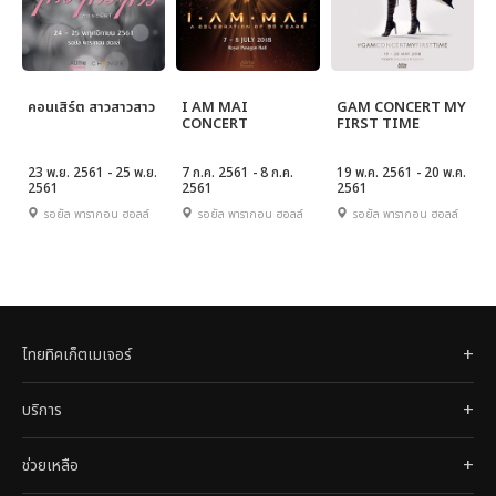
คอนเสิร์ต สาวสาวสาว
I AM MAI
GAM CONCERT MY
CONCERT
FIRST TIME
23 พ.ย. 2561 - 25 พ.ย.
7 ก.ค. 2561 - 8 ก.ค.
19 พ.ค. 2561 - 20 พ.ค.
2561
2561
2561
รอยัล พารากอน ฮอลล์
รอยัล พารากอน ฮอลล์
รอยัล พารากอน ฮอลล์
ไทยทิคเก็ตเมเจอร์
บริการ
ช่วยเหลือ