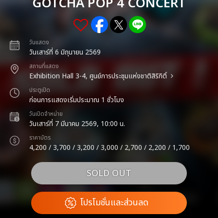
GOTCHA POP 4 CONCERT
วันแสดง
วันเสาร์ที่ 6 มิถุนายน 2569
สถานที่แสดง
Exhibition Hall 3-4, ศูนย์การประชุมแห่งชาติสิริกิติ์
ประตูเปิด
ก่อนการแสดงเริ่มประมาณ 1 ชั่วโมง
วันเปิดจำหน่าย
วันเสาร์ที่ 7 มีนาคม 2569, 10:00 น.
ราคาบัตร
4,200 / 3,700 / 3,200 / 3,000 / 2,700 / 2,200 / 1,700
SOLD OUT
โปรโมชั่นและส่วนลด