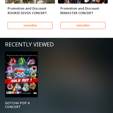
Promotion and Discount
Promotion and Discount
ROOKIE DIVOS CONCERT
REMASTER CONCERT
รายละเอียด
รายละเอียด
RECENTLY VIEWED
GOTCHA POP 4
CONCERT