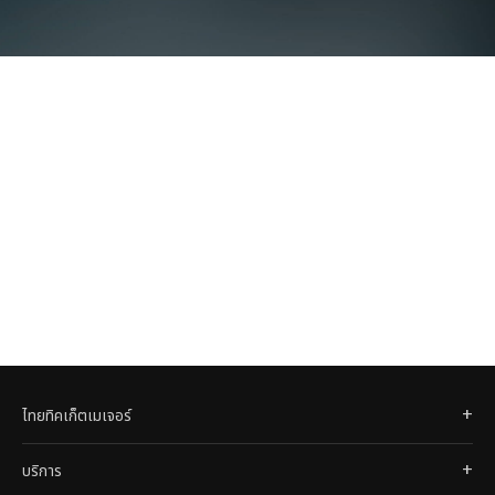
ไทยทิคเก็ตเมเจอร์
บริการ