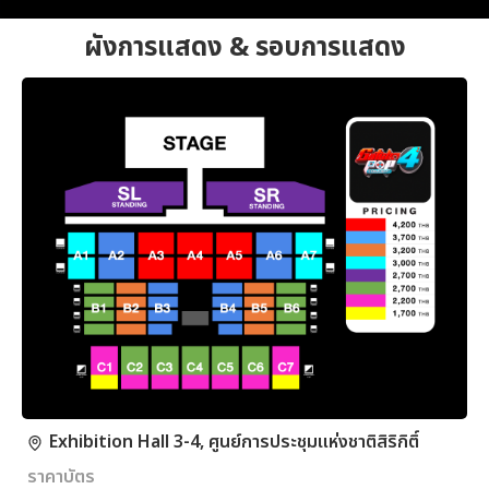
ผังการแสดง & รอบการแสดง
Exhibition Hall 3-4, ศูนย์การประชุมแห่งชาติสิริกิติ์
ราคาบัตร