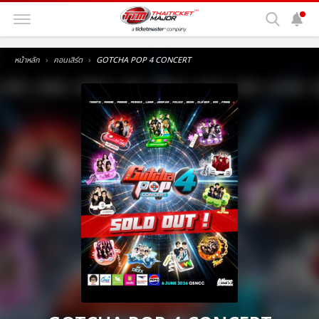
หน้าหลัก
คอนเสิร์ต
GOTCHA POP 4 CONCERT