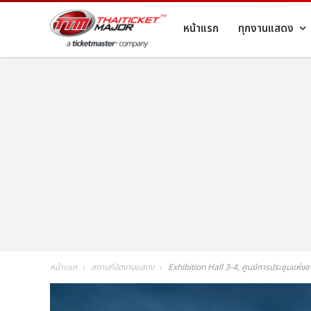
หน้าแรก
ทุกงานแสดง
หน้าแรก
สถานที่จัดงานแสดง
Exhibition Hall 3-4, ศูนย์การประชุมแห่งชาติ