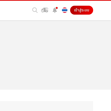
เข้าสู่ระบบ