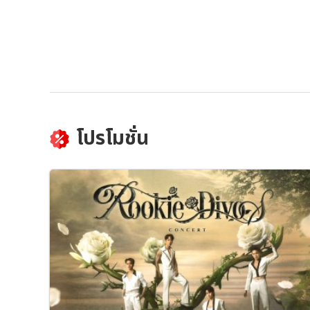
โปรโมชั่น