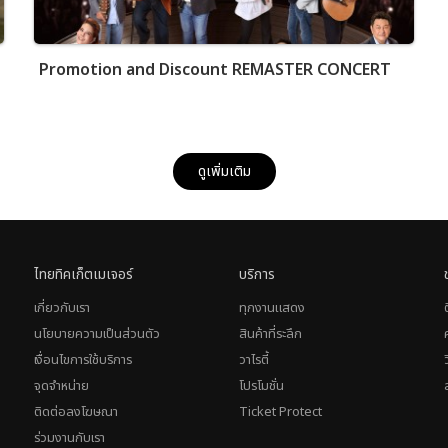
Promotion and Discount REMASTER CONCERT
ดูเพิ่มเติม
ไทยทิคเก็ตเมเจอร์
บริการ
เกี่ยวกับเรา
ทุกงานแสดง
นโยบายความเป็นส่วนตัว
สินค้าที่ระลึก
เงื่อนไขการใช้บริการ
วาไรตี้
จุดจำหน่าย
โปรโมชั่น
ติดต่อลงโฆษณา
Ticket Protect
ร่วมงานกับเรา