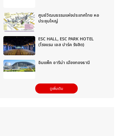
ศูนย์วัฒนธรรมแห่งประเทศไทย หอ
ประชุมใหญ่
ESC HALL, ESC PARK HOTEL
(โรงแรม เอส ปาร์ค รังสิต)
อิมแพ็ค อารีน่า เมืองทองธานี
ดูเพิ่มเติม