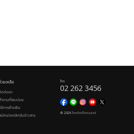
ช่วยเหลือ
โทร
02 262 3456
ติดต่อเรา
คำถามที่พบบ่อย
วิธีการชำระเงิน
© 2026
ไทยทิคเก็ตเมเจอร์
สมัคร/ยกเลิกรับข่าวสาร