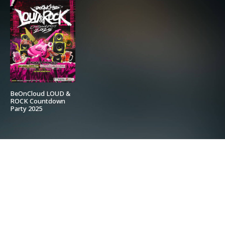
BeOnCloud LOUD &
ROCK Countdown
Party 2025