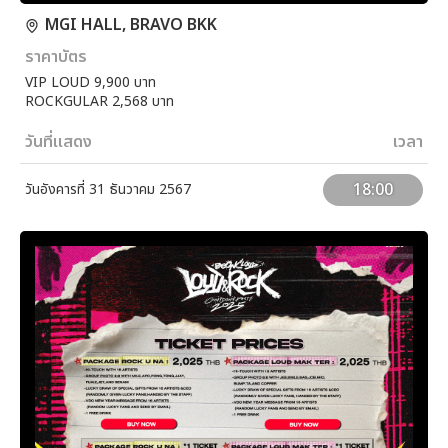
MGI HALL, BRAVO BKK
ราคาบัตร
VIP LOUD 9,900 บาท
ROCKGULAR 2,568 บาท
วันที่แสดง
เวลา
18:00
วันอังคารที่ 31 ธันวาคม 2567