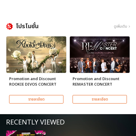
โปรโมชั่น
ดูเพิ่มเติม
Promotion and Discount
Promotion and Discount
ROOKIE DIVOS CONCERT
REMASTER CONCERT
รายละเอียด
รายละเอียด
RECENTLY VIEWED