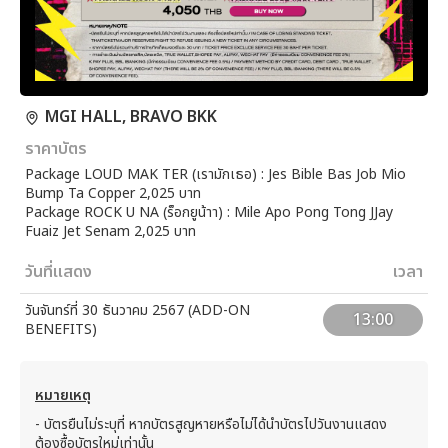
MGI HALL, BRAVO BKK
ราคาบัตร
Package LOUD MAK TER (เรามักเธอ) : Jes Bible Bas Job Mio
Bump Ta Copper 2,025 บาท
Package ROCK U NA (ร็อกยูน้าา) : Mile Apo Pong Tong JJay
Fuaiz Jet Senam 2,025 บาท
วันที่แสดง
เวลา
วันจันทร์ที่ 30 ธันวาคม 2567 (ADD-ON
13:00
BENEFITS)
หมายเหตุ
- บัตรยืนไม่ระบุที่ หากบัตรสูญหายหรือไม่ได้นำบัตรไปวันงานแสดง
ต้องซื้อบัตรใหม่เท่านั้น