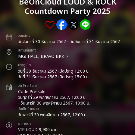
BeOnCloud LOUD & ROCK
Countdown Party 2025
วันแสดง
วันจันทร์ที่ 30 ธันวาคม 2567 - วันอังคารที่ 31 ธันวาคม 2567
สถานที่แสดง
MGI HALL, BRAVO BKK
ประตูเปิด
วันที่ 30 ธันวาคม 2567 เปิดประตู 12:00 น.
วันที่ 31 ธันวาคม 2567 เปิดประตู 15:00 น.
วัน Pre Sale
Code Pre-sale :
วันศุกร์ที่ 29 พฤศจิกายน 2567, 12:00 น.
- วันเสาร์ที่ 30 พฤศจิกายน 2567, 10:00 น.
วันเปิดจำหน่าย
วันเสาร์ที่ 30 พฤศจิกายน 2567, 12:00 น.
ราคาบัตร
VIP LOUD 9,900 บาท