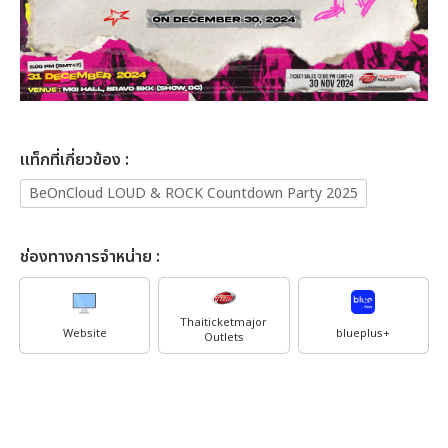
เเท็กที่เกี่ยวข้อง :
BeOnCloud LOUD & ROCK Countdown Party 2025
ช่องทางการจำหน่าย :
Thaiticketmajor
Website
blueplus+
Outlets