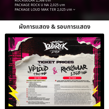
ROCKGULAR 2,568 บาท
PACKAGE ROCK U NA 2,025 บาท
PACKAGE LOUD MAK TER 2,025 บาท
ผังการแสดง & รอบการแสดง