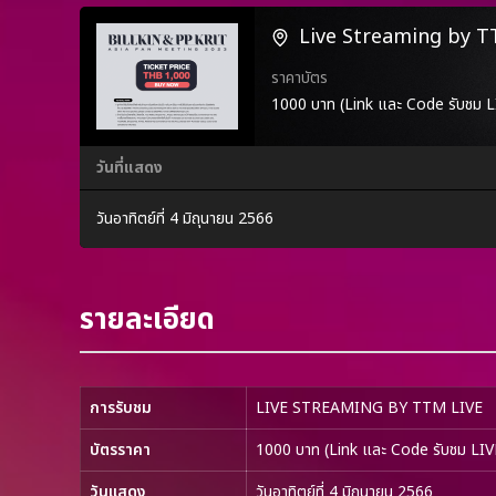
Live Streaming by 
ราคาบัตร
1000 บาท (Link และ Code รับชม
วันที่แสดง
วันอาทิตย์ที่ 4 มิถุนายน 2566
รายละเอียด
การรับชม
LIVE STREAMING BY TTM LIVE
บัตรราคา
1000 บาท (Link และ Code รับชม L
วันแสดง
วันอาทิตย์ที่ 4 มิถุนายน 2566