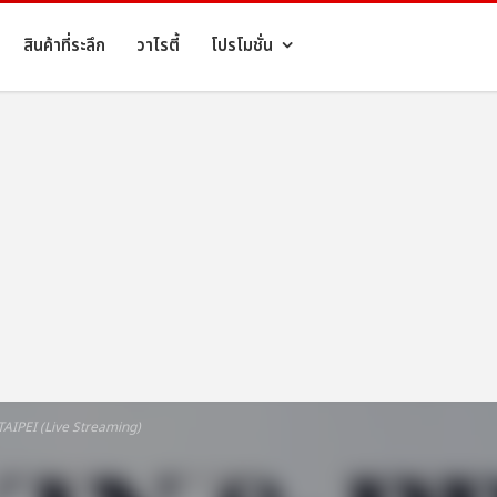
สินค้าที่ระลึก
วาไรตี้
โปรโมชั่น
TAIPEI (Live Streaming)