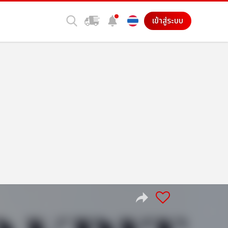
เข้าสู่ระบบ