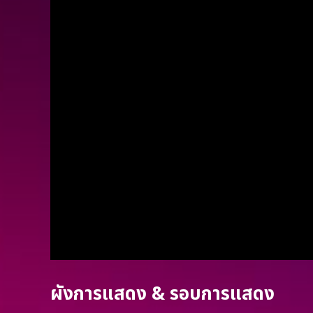
ผังการแสดง & รอบการแสดง