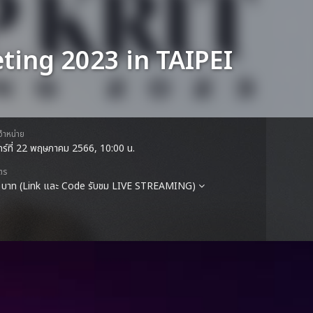
ting 2023 in TAIPEI
ดจำหน่าย
นทร์ที่ 22 พฤษภาคม 2566, 10:00 น.
ตร
 บาท (Link และ Code รับชม LIVE STREAMING)