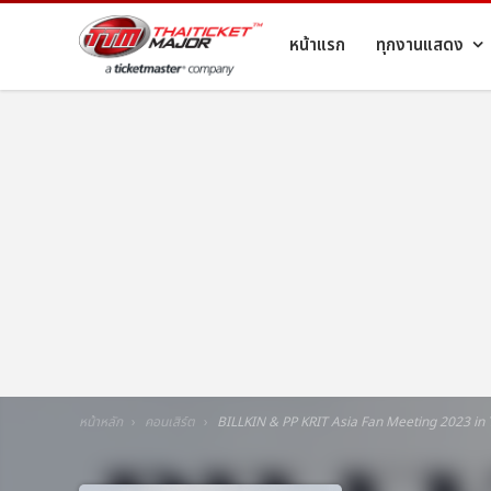
หน้าแรก
ทุกงานแสดง
หน้าหลัก
คอนเสิร์ต
BILLKIN & PP KRIT Asia Fan Meeting 2023 in 