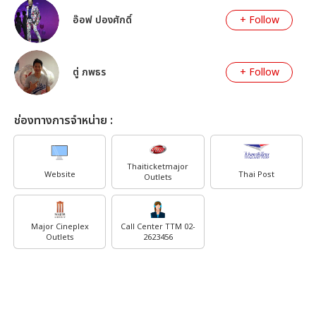
อ๊อฟ ปองศักดิ์
+ Follow
ตู่ ภพธร
+ Follow
ช่องทางการจำหน่าย :
Thaiticketmajor
Website
Thai Post
Outlets
Major Cineplex
Call Center TTM 02-
Outlets
2623456