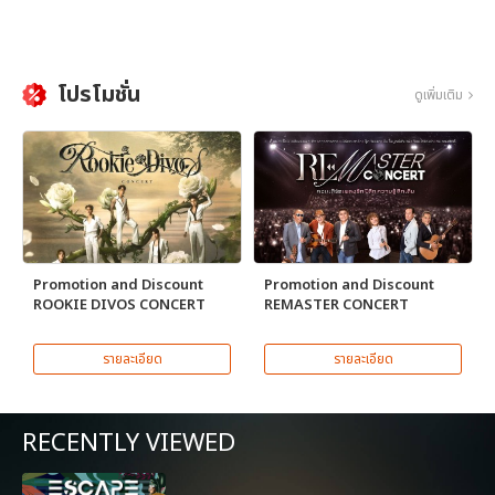
โปรโมชั่น
ดูเพิ่มเติม
Promotion and Discount
Promotion and Discount
ROOKIE DIVOS CONCERT
REMASTER CONCERT
รายละเอียด
รายละเอียด
RECENTLY VIEWED