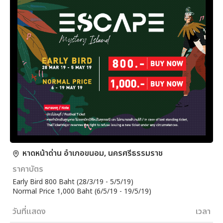
หาดหน้าด่าน อำเภอขนอม, นครศรีธรรมราช
ราคาบัตร
Early Bird 800 Baht (28/3/19 - 5/5/19)
Normal Price 1,000 Baht (6/5/19 - 19/5/19)
วันที่แสดง
เวลา