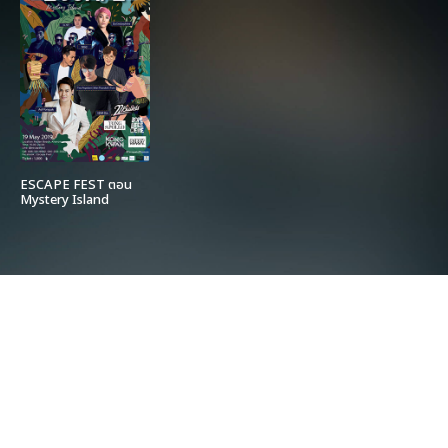
ESCAPE FEST ตอน
Mystery Island