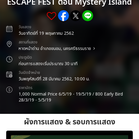
ESCAPE FEST ตอน Mystery Island
วันแสดง
วันอาทิตย์ที่ 19 พฤษภาคม 2562
สถานที่แสดง
หาดหน้าด่าน อำเภอขนอม, นครศรีธรรมราช
ประตูเปิด
ก่อนการแสดงเริ่มประมาณ 30 นาที
วันเปิดจำหน่าย
วันพฤหัสบดีที่ 28 มีนาคม 2562, 10:00 น.
ราคาบัตร
1,000 Normal Price 6/5/19 - 19/5/19 / 800 Early Bird
28/3/19 - 5/5/19
ผังการแสดง & รอบการแสดง