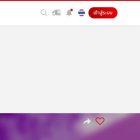
เข้าสู่ระบบ