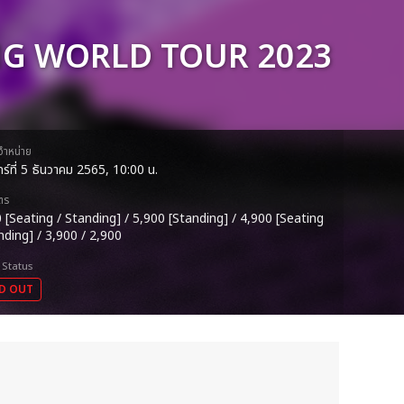
G WORLD TOUR 2023
ดจำหน่าย
ทร์ที่ 5 ธันวาคม 2565, 10:00 น.
ตร
 [Seating / Standing] / 5,900 [Standing] / 4,900 [Seating
nding] / 3,900 / 2,900
 Status
D OUT