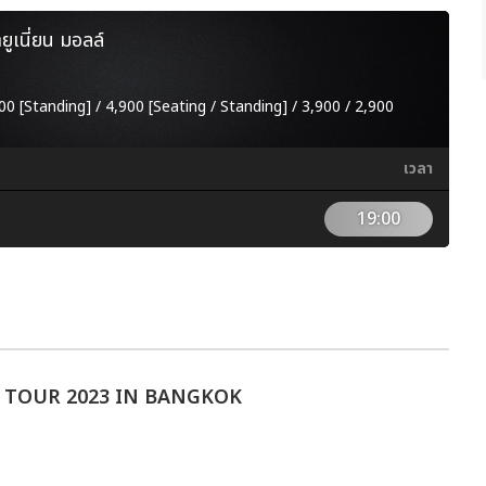
ายูเนี่ยน มอลล์
00 [Standing] / 4,900 [Seating / Standing] / 3,900 / 2,900
เวลา
19:00
TOUR 2023 IN BANGKOK