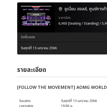
ยูเนี่ยน ฮอลล์, ศูนย์การค้
ราคาบัตร
6,900 [Seating / Standing] / 5,9
วันที่แสดง
วันศุกร์ที่ 13 มกราคม 2566
รายละเอียด
[FOLLOW THE MOVEMENT] AOMG WORLD 
วันแสดง
วันศุกร์ที่ 13 มกราคม 2566
เวลาแสดง
19:00 น.