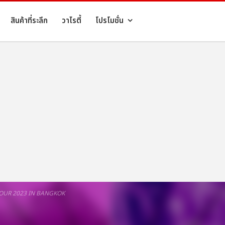
สินค้าที่ระลึก
วาไรตี้
โปรโมชั่น
OUR 2023 IN BANGKOK