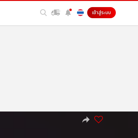
เข้าสู่ระบบ