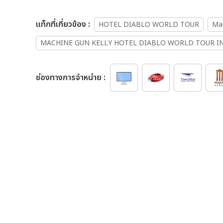
เเท็กที่เกี่ยวข้อง :
HOTEL DIABLO WORLD TOUR
Mac
MACHINE GUN KELLY HOTEL DIABLO WORLD TOUR I
ช่องทางการจำหน่าย :