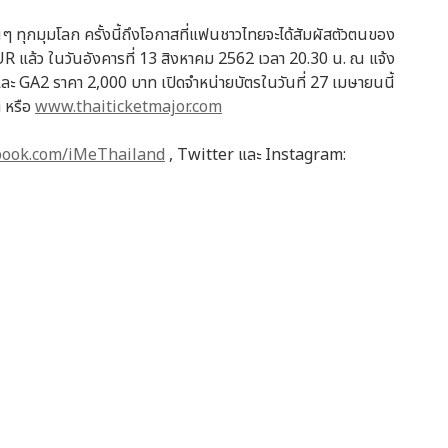
แฟนๆ ทุกมุมโลก ครั้งนี้ถึงโอกาสที่แฟนชาวไทยจะได้สัมผัสตัวตนของ
้ว ในวันอังคารที่ 13 สิงหาคม 2562 เวลา 20.30 น. ณ แจ้ง
ละ GA2 ราคา 2,000 บาท เปิดจำหน่ายบัตรในวันที่ 27 เมษายนนี้
า หรือ
www.thaiticketmajor.com
ook.com/iMeThailand
, Twitter และ Instagram: