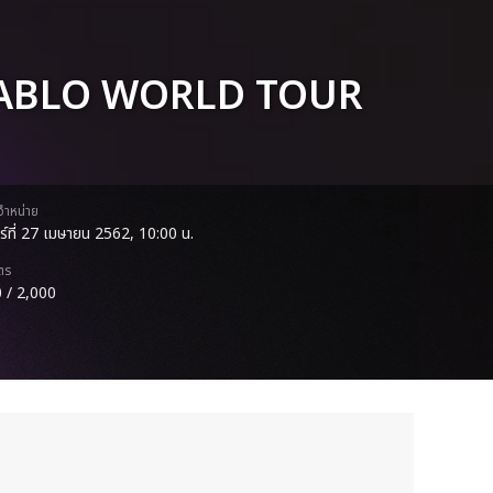
IABLO WORLD TOUR
ดจำหน่าย
าร์ที่ 27 เมษายน 2562, 10:00 น.
ตร
 / 2,000