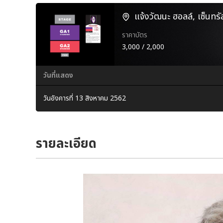
แจ้งวัฒนะ ฮอลล์, เซ็นทรั
ราคาบัตร
3,000 / 2,000
วันที่แสดง
วันอังคารที่ 13 สิงหาคม 2562
รายละเอียด