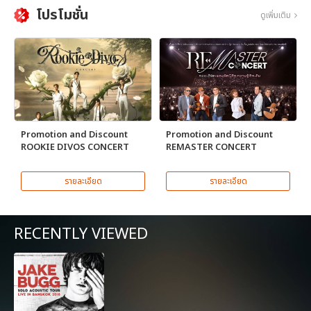
โปรโมชั่น
ดูเพิ่มเติม
Promotion and Discount
Promotion and Discount
ROOKIE DIVOS CONCERT
REMASTER CONCERT
รายละเอียด
รายละเอียด
RECENTLY VIEWED