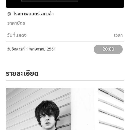
โรงภาพยนตร์ สกาล่า
ราคาบัตร
วันที่แสดง
เวลา
20:00
วันอังคารที่ 1 พฤษภาคม 2561
รายละเอียด