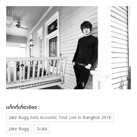
เเท็กที่เกี่ยวข้อง :
Jake Bugg Solo Acoustic Tour Live in Bangkok 2018
Jake Bugg
Scala