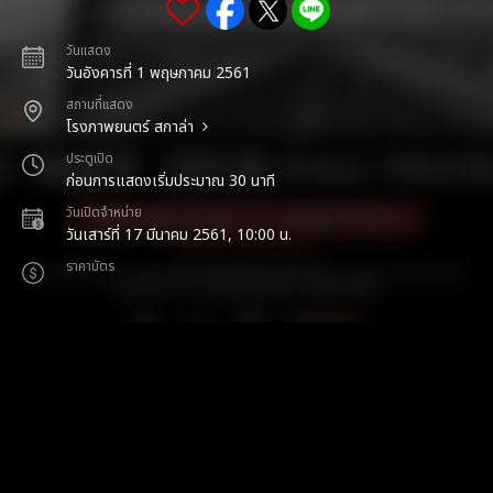
วันแสดง
วันอังคารที่ 1 พฤษภาคม 2561
สถานที่แสดง
โรงภาพยนตร์ สกาล่า
ประตูเปิด
ก่อนการแสดงเริ่มประมาณ 30 นาที
วันเปิดจำหน่าย
วันเสาร์ที่ 17 มีนาคม 2561, 10:00 น.
ราคาบัตร