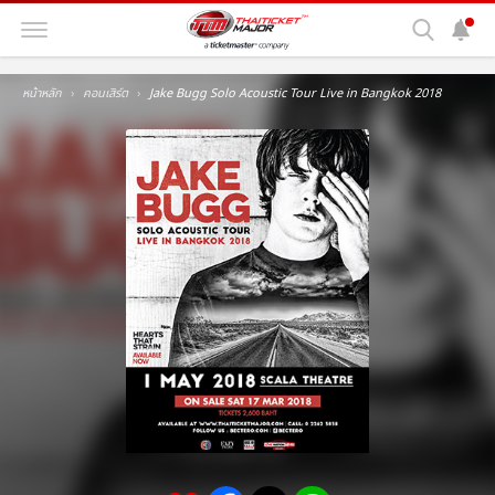
หน้าหลัก
คอนเสิร์ต
Jake Bugg Solo Acoustic Tour Live in Bangkok 2018