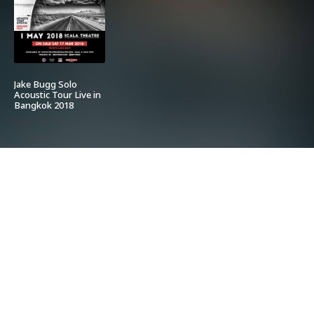
Jake Bugg Solo
Acoustic Tour Live in
Bangkok 2018