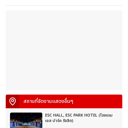
สถานที่จัดงานแสดงอื่นๆ
ESC HALL, ESC PARK HOTEL (โรงแรม
เอส ปาร์ค รังสิต)