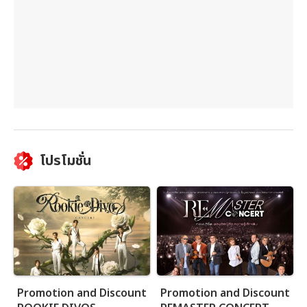
โปรโมชั่น
Promotion and Discount
Promotion and Discount