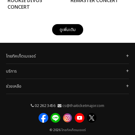
ROOKIE DIVOS
REMASTER CONCERT
CONCERT
ดูเพิ่มเติม
ไทยทิคเก็ตเมเจอร์
บริการ
ช่วยเหลือ
02 262 3456
cs@thaiticketmajor.com
© 2026
ไทยทิคเก็ตเมเจอร์