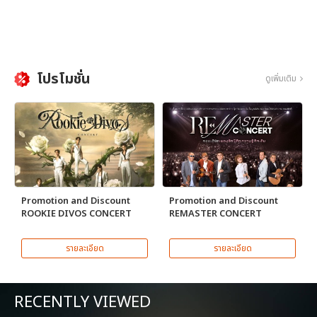
โปรโมชั่น
ดูเพิ่มเติม
Promotion and Discount
Promotion and Discount
ROOKIE DIVOS CONCERT
REMASTER CONCERT
รายละเอียด
รายละเอียด
RECENTLY VIEWED