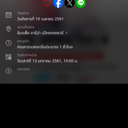
วันแสดง
วันอังคารที่ 10 เมษายน 2561
สถานที่แสดง
อิมแพ็ค อารีน่า เมืองทองธานี
ประตูเปิด
ก่อนการแสดงเริ่มประมาณ 1 ชั่วโมง
วันเปิดจำหน่าย
วันเสาร์ที่ 13 มกราคม 2561, 10:00 น.
ราคาบัตร