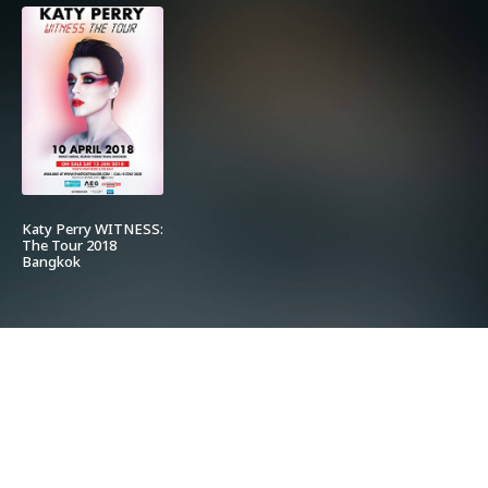
Katy Perry WITNESS:
The Tour 2018
Bangkok