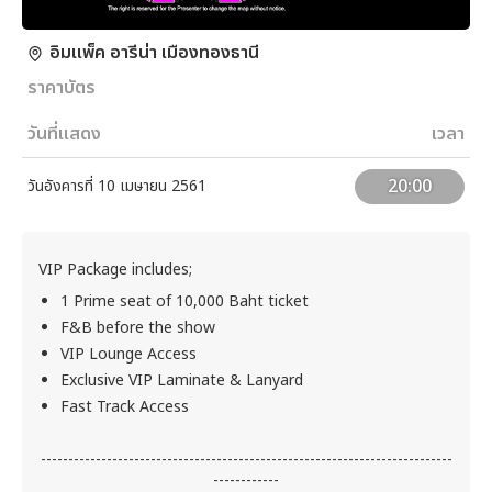
อิมแพ็ค อารีน่า เมืองทองธานี
ราคาบัตร
วันที่แสดง
เวลา
20:00
วันอังคารที่ 10 เมษายน 2561
VIP Package includes;
1 Prime seat of 10,000 Baht ticket
F&B before the show
VIP Lounge Access
Exclusive VIP Laminate & Lanyard
Fast Track Access
---------------------------------------------------------------------------
------------