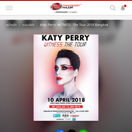
หน้าหลัก
คอนเสิร์ต
Katy Perry WITNESS: The Tour 2018 Bangkok