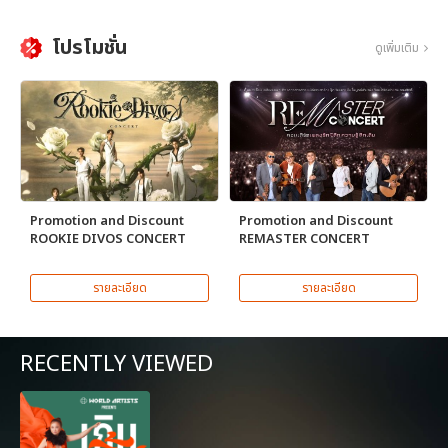
โปรโมชั่น
ดูเพิ่มเติม
Promotion and Discount
Promotion and Discount
ROOKIE DIVOS CONCERT
REMASTER CONCERT
รายละเอียด
รายละเอียด
RECENTLY VIEWED