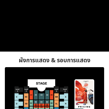
ผังการแสดง & รอบการแสดง