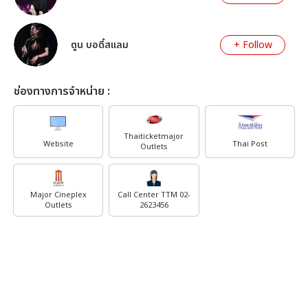
ตูน บอดี้สแลม
+ Follow
ช่องทางการจำหน่าย :
Thaiticketmajor
Website
Thai Post
Outlets
Major Cineplex
Call Center TTM 02-
Outlets
2623456