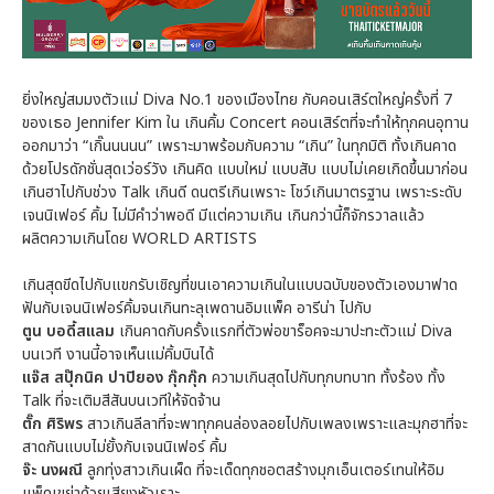
ยิ่งใหญ่สมมงตัวแม่ Diva No.1 ของเมืองไทย กับคอนเสิร์ตใหญ่ครั้งที่ 7
ของเธอ Jennifer Kim ใน เกินคิ้ม Concert คอนเสิร์ตที่จะทำให้ทุกคนอุทาน
ออกมาว่า “เกิ๊นนนนน” เพราะมาพร้อมกับความ “เกิน” ในทุกมิติ ทั้งเกินคาด
ด้วยโปรดักชั่นสุดเว่อร์วัง เกินคิด แบบใหม่ แบบสับ แบบไม่เคยเกิดขึ้นมาก่อน
เกินฮาไปกับช่วง Talk เกินดี ดนตรีเกินเพราะ โชว์เกินมาตรฐาน เพราะระดับ
เจนนิเฟอร์ คิ้ม ไม่มีคำว่าพอดี มีแต่ความเกิน เกินกว่านี้ก็จักรวาลแล้ว
ผลิตความเกินโดย WORLD ARTISTS
เกินสุดขีดไปกับแขกรับเชิญที่ขนเอาความเกินในแบบฉบับของตัวเองมาฟาด
ฟันกับเจนนิเฟอร์คิ้มจนเกินทะลุเพดานอิมแพ็ค อารีน่า ไปกับ
ตูน บอดี้สแลม
เกินคาดกับครั้งแรกที่ตัวพ่อขาร็อคจะมาปะทะตัวแม่ Diva
บนเวที งานนี้อาจเห็นแม่คิ้มบินได้
แจ๊ส สปุ๊กนิค ปาปิยอง กุ๊กกุ๊ก
ความเกินสุดไปกับทุกบทบาท ทั้งร้อง ทั้ง
Talk ที่จะเติมสีสันบนเวทีให้จัดจ้าน
ตั๊ก ศิริพร
สาวเกินลีลาที่จะพาทุกคนล่องลอยไปกับเพลงเพราะและมุกฮาที่จะ
สาดกันแบบไม่ยั้งกับเจนนิเฟอร์ คิ้ม
จ๊ะ นงผณี
ลูกทุ่งสาวเกินเผ็ด ที่จะเด็ดทุกชอตสร้างมุกเอ็นเตอร์เทนให้อิม
แพ็คเขย่าด้วยเสียงหัวเราะ