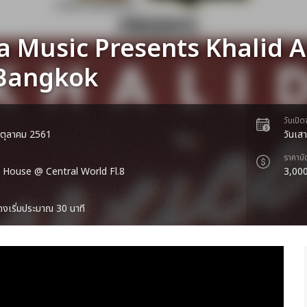
a Music Presents Khalid 
Bangkok
วันเปิ
1 ตุลาคม 2561
วันเส
ราคาบั
House @ Central World Fl.8
3,000
งเริ่มประมาณ 30 นาที