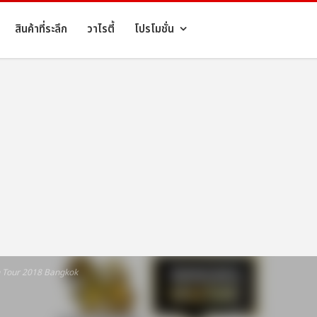
สินค้าที่ระลึก
วาไรตี้
โปรโมชั่น
n Tour 2018 Bangkok