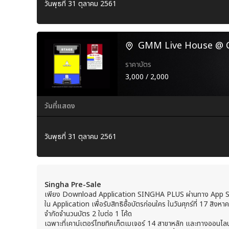
วันพุธที่ 31 ตุลาคม 2561
GMM Live House @ Ce
ราคาบัตร
3,000 / 2,000
วันที่แสดง
วันพุธที่ 31 ตุลาคม 2561
Singha Pre-Sale
เพียง Download Application SINGHA PLUS ผ่านทาง App Sto
ใน Application เพื่อรับสิทธิซื้อบัตรก่อนใคร ในวันศุกร์ที่ 17 สิ
จำกัดจำนวนบัตร 2 ใบต่อ 1 โค้ด
เฉพาะที่เคาน์เตอร์ไทยทิคเก็ตเมเจอร์ 14 สาขาหลัก และทางออนไล