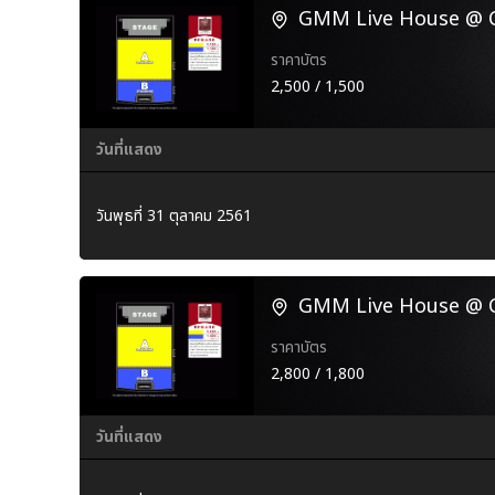
GMM Live House @ Ce
ราคาบัตร
2,500 / 1,500
วันที่แสดง
วันพุธที่ 31 ตุลาคม 2561
GMM Live House @ Ce
ราคาบัตร
2,800 / 1,800
วันที่แสดง