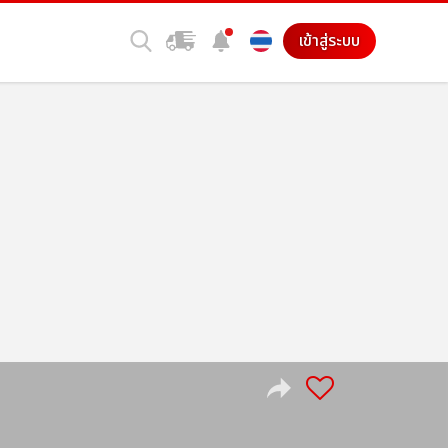
เข้าสู่ระบบ