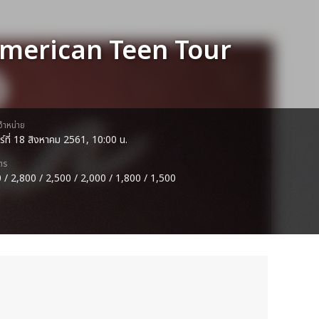
American Teen Tour
ดจำหน่าย
าร์ที่ 18 สิงหาคม 2561, 10:00 น.
ตร
 / 2,800 / 2,500 / 2,000 / 1,800 / 1,500