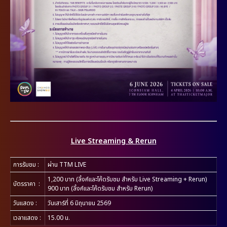
Live Streaming & Rerun
การรับชม
:
ผ่าน TTM LIVE
1,200 บาท (ลิ้งค์และโค้ดรับชม สำหรับ Live Streaming + Rerun)
บัตรราคา
:
900 บาท (ลิ้งค์และโค้ดรับชม สำหรับ Rerun)
วันแสดง
:
วันเสาร์ที่ 6 มิถุนายน 2569
เวลาแสดง :
15.00 น.