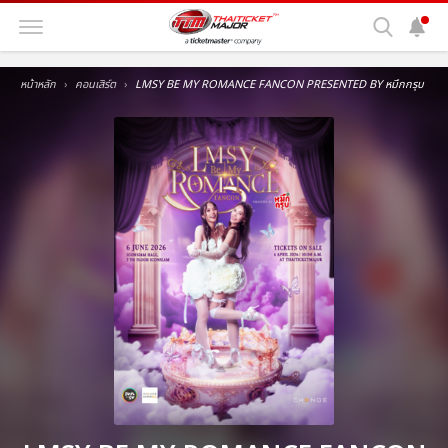
หน้าหลัก
คอนเสิร์ต
LMSY BE MY ROMANCE FANCON PRESENTED BY หมึกกรุบ