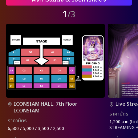
1
/3
ICONSIAM HALL, 7th Floor
Live Str
ICONSIAM
ราคาบัตร
ราคาบัตร
1,200 บาท (Lin
STREAMING +
6,500 / 5,000 / 3,500 / 2,500