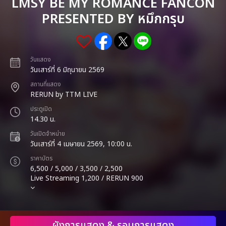
LMSY BE MY ROMANCE FANCON
PRESENTED BY หมึกกรุบ
วันแสดง
วันเสาร์ที่ 6 มิถุนายน 2569
สถานที่แสดง
RERUN by TTM LIVE
ประตูเปิด
14.30 น.
วันเปิดจำหน่าย
วันเสาร์ที่ 4 เมษายน 2569, 10:00 น.
ราคาบัตร
6,500 / 5,000 / 3,500 / 2,500
Live Streaming 1,200 / RERUN 900
ผังการแสดง & รอบการแสดง