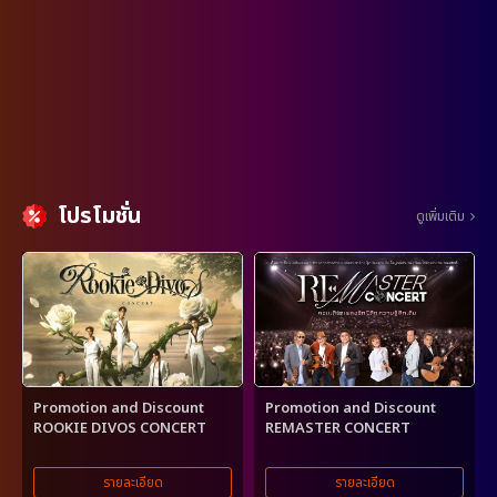
โปรโมชั่น
ดูเพิ่มเติม
Promotion and Discount
Promotion and Discount
ROOKIE DIVOS CONCERT
REMASTER CONCERT
รายละเอียด
รายละเอียด