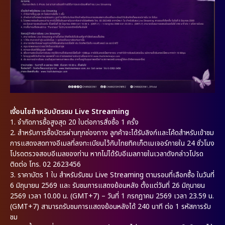
เงื่อนไขสำหรับบัตรชม Live Streaming
1.
จำกัดการซื้อสูงสุด 20 ใบต่อการสั่งซื้อ 1 ครั้ง
2.
สำหรับการซื้อบัตรผ่านทุกช่องทาง ลูกค้าจะได้รับลิงก์และโค้ดสำหรับเข้าชม
การแสดงสดทางอีเมลที่ลงทะเบียนไว้กับไทยทิคเก็ตเมเจอร์ภายใน 24 ชั่วโมง
โปรดตรวจสอบอีเมลของท่าน หากไม่ได้รับอีเมลภายในเวลาดังกล่าวโปรด
ติดต่อ โทร. 02 2623456
3. ราคาบัตร 1 ใบ สำหรับรับชม Live Streaming ตามรอบที่เลือกซื้อ ในวันที่
6 มิถุนายน 2569 และ รับชมการแสดงย้อนหลัง ตั้งแต่วันที่ 26 มิถุนายน
2569 เวลา 10.00 น. (GMT+7) – วันที่ 1 กรกฎาคม 2569 เวลา 23.59 น.
(GMT+7) สามารถรับชมการแสดงย้อนหลังได้ 240 นาที ต่อ 1 รหัสการรับ
ชม