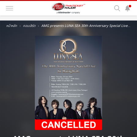
หน้าหลัก
คอนเสิร์ต
AMG presents LUNA SEA 30th Anniversary Special Live in Bangkok