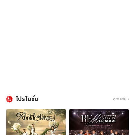
โปรโมชั่น
ดูเพิ่มเติม