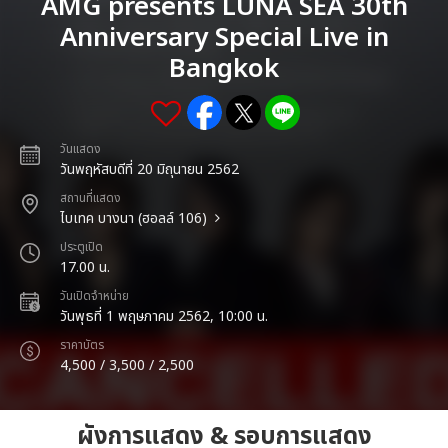
AMG presents LUNA SEA 30th
Anniversary Special Live in
Bangkok
วันแสดง
วันพฤหัสบดีที่ 20 มิถุนายน 2562
สถานที่แสดง
ไบเทค บางนา (ฮอลล์ 106)
ประตูเปิด
17.00 น.
วันเปิดจำหน่าย
วันพุธที่ 1 พฤษภาคม 2562, 10:00 น.
ราคาบัตร
4,500 / 3,500 / 2,500
ผังการแสดง & รอบการแสดง