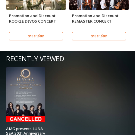
Promotion and Discount
Promotion and Discount
ROOKIE DIVOS CONCERT
REMASTER CONCERT
รายละเอียด
รายละเอียด
RECENTLY VIEWED
AMG presents LUNA
SEA 30th Anniversary