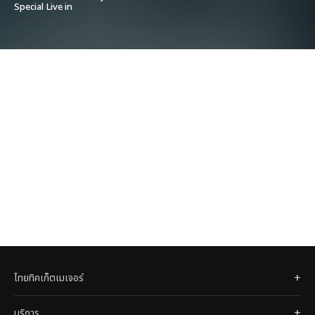
Special Live in
Bangkok
ไทยทิคเก็ตเมเจอร์
บริการ