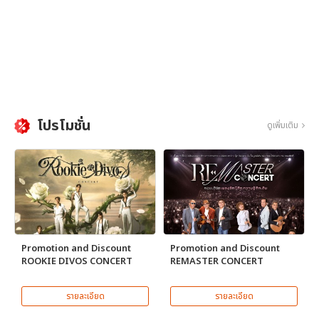
โปรโมชั่น
ดูเพิ่มเติม
Promotion and Discount
Promotion and Discount
ROOKIE DIVOS CONCERT
REMASTER CONCERT
รายละเอียด
รายละเอียด