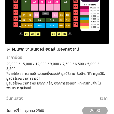
อิมแพค ชาเลนเจอร์ ฮอลล์ เมืองทองธานี
ราคาบัตร
20,000 / 15,000 / 12,000 / 9,000 / 7,500 / 6,500 / 5,000 /
3,500
*รายได้จากการขายบัตรส่วนหนึ่งมอบให้ มูลนิธิรามาธิบดีฯ, ศิริราชมูลนิธิ,
มูลนิธิโรงพยาบาลราชวิถี,
มูลนิธิโรงพยาบาลพระมงกุฏเกล้า, องค์การสงเคราะห์ทหารผ่านศึก ใน
พระบรมราชูปถัมภ์
วันที่แสดง
เวลา
20:00
วันเสาร์ที่ 11 ตุลาคม 2568