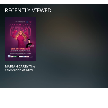
RECENTLY VIEWED
MARIAH CAREY The
Celebration of Mimi