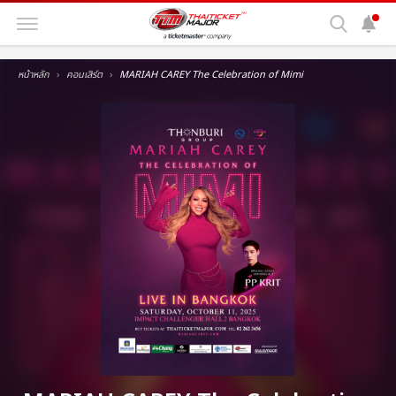
หน้าหลัก
คอนเสิร์ต
MARIAH CAREY The Celebration of Mimi