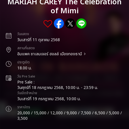
MARIAH CAREY The Celebration
of Mimi
วันแสดง
วันเสาร์ที่ 11 ตุลาคม 2568
สถานที่แสดง
อิมแพค ชาเลนเจอร์ ฮอลล์ เมืองทองธานี
ประตูเปิด
18.00 น.
วัน Pre Sale
Pre Sale :
วันศุกร์ที่ 18 กรกฎาคม 2568, 10:00 น. - 23:59 น.
วันเปิดจำหน่าย
วันเสาร์ที่ 19 กรกฎาคม 2568, 10:00 น.
ราคาบัตร
20,000 / 15,000 / 12,000 / 9,000 / 7,500 / 6,500 / 5,000 /
3,500