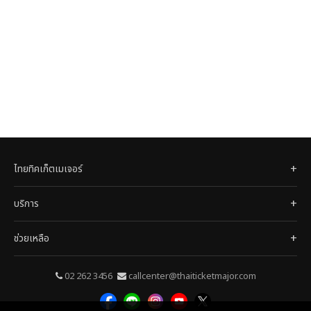
ไทยทิคเก็ตเมเจอร์
บริการ
ช่วยเหลือ
02 262 3456
callcenter@thaiticketmajor.com