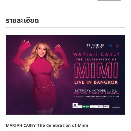
รายละเอียด
MARIAH CAREY The Celebration of Mimi