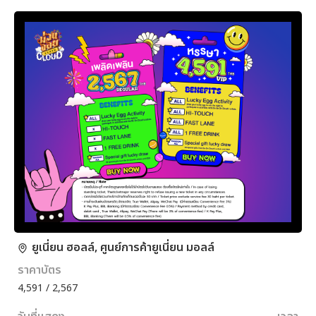
ยูเนี่ยน ฮอลล์, ศูนย์การค้ายูเนี่ยน มอลล์
ราคาบัตร
4,591 / 2,567