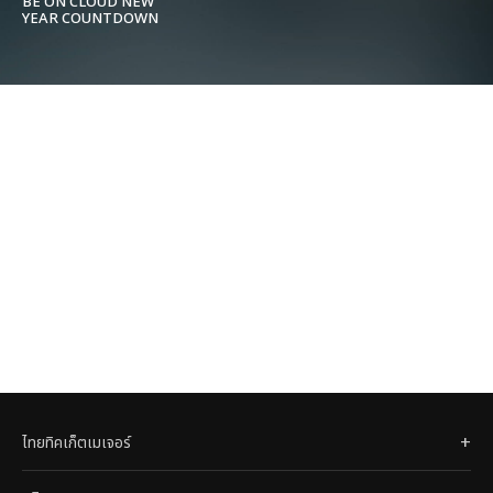
BE ON CLOUD NEW
YEAR COUNTDOWN
PARTY 2024
ไทยทิคเก็ตเมเจอร์