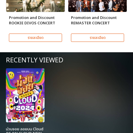
Promotion and Discount
Promotion and Discount
ROOKIE DIVOS CONCERT
REMASTER CONCERT
รายละเอียด
รายละเอียด
RECENTLY VIEWED
ม่วนจอย ลอยบน Cloud