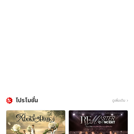
โปรโมชั่น
ดูเพิ่มเติม