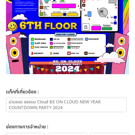
เเท็กที่เกี่ยวข้อง :
ม่วนจอย ลอยบน Cloud BE ON CLOUD NEW YEAR
COUNTDOWN PARTY 2024
ช่องทางการจำหน่าย :