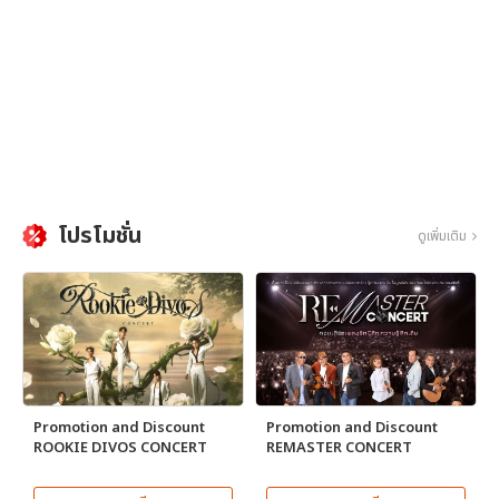
โปรโมชั่น
ดูเพิ่มเติม
Promotion and Discount
Promotion and Discount
ROOKIE DIVOS CONCERT
REMASTER CONCERT