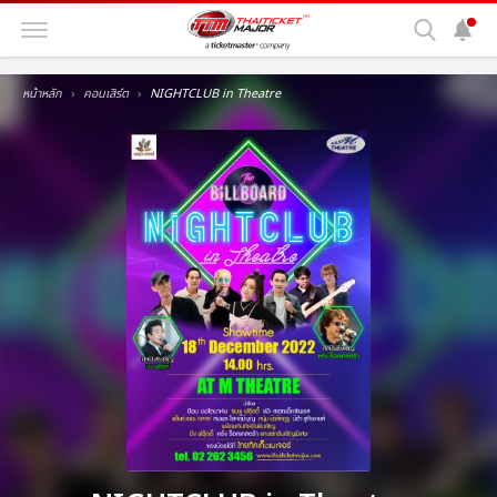
หน้าหลัก
คอนเสิร์ต
NIGHTCLUB in Theatre