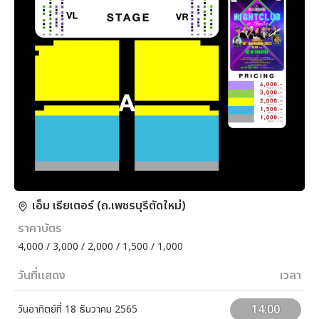
เอ็ม เธียเตอร์ (ถ.เพชรบุรีตัดใหม่)
ราคาบัตร
4,000 / 3,000 / 2,000 / 1,500 / 1,000
วันที่แสดง
เวลา
14:00
วันอาทิตย์ที่ 18 ธันวาคม 2565