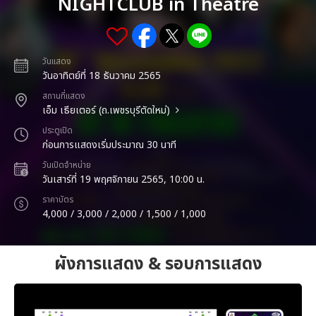
NIGHTCLUB in Theatre
วันแสดง
วันอาทิตย์ที่ 18 ธันวาคม 2565
สถานที่แสดง
เอ็ม เธียเตอร์ (ถ.เพชรบุรีตัดใหม่)
ประตูเปิด
ก่อนการแสดงเริ่มประมาณ 30 นาที
วันเปิดจำหน่าย
วันเสาร์ที่ 19 พฤศจิกายน 2565, 10:00 น.
ราคาบัตร
4,000 / 3,000 / 2,000 / 1,500 / 1,000
ผังการแสดง & รอบการแสดง