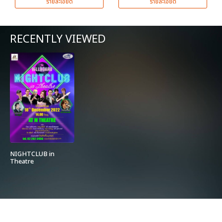
รายละเอียด
รายละเอียด
RECENTLY VIEWED
NIGHTCLUB in
Theatre